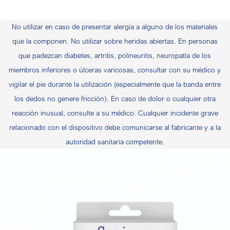
No utilizar en caso de presentar alergia a alguno de los materiales
que la componen. No utilizar sobre heridas abiertas. En personas
que padezcan diabetes, artritis, polineuritis, neuropatía de los
miembros inferiores o úlceras varicosas, consultar con su médico y
vigilar el pie durante la utilización (especialmente que la banda entre
los dedos no genere fricción). En caso de dolor o cualquier otra
reacción inusual, consulte a su médico. Cualquier incidente grave
relacionado con el dispositivo debe comunicarse al fabricante y a la
autoridad sanitaria competente.