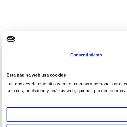
Consentimiento
Esta página web usa cookies
Las cookies de este sitio web se usan para personalizar el c
sociales, publicidad y análisis web, quienes pueden combina