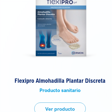
Flexipro Almohadilla Plantar Discreta
Producto sanitario
Ver producto