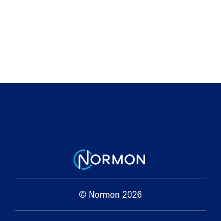
© Normon 2026