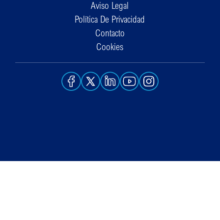
Aviso Legal
Política De Privacidad
Contacto
Cookies