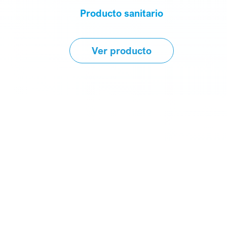
Producto sanitario
Ver producto