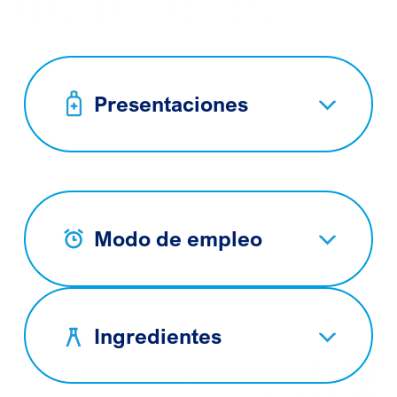
Presentaciones
Modo de empleo
Ingredientes