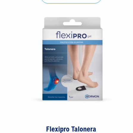
Flexipro Talonera