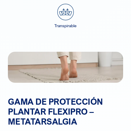
Transpirable
GAMA DE PROTECCIÓN
PLANTAR FLEXIPRO –
METATARSALGIA