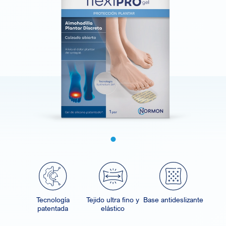
Tecnología
Tejido ultra fino y
Base antideslizante
patentada
elástico