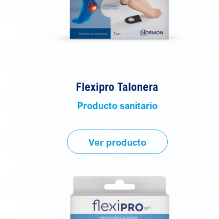
Flexipro Talonera
Producto sanitario
Ver producto