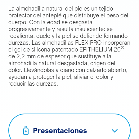
La almohadilla natural del pie es un tejido
protector del antepié que distribuye el peso del
cuerpo. Con la edad se desgasta
progresivamente y resulta insuficiente: se
recalienta, duele y la piel se defiende formando
durezas. Las almohadillas FLEXIPRO incorporan
®
el gel de silicona patentado EPITHELIUM 26
de 2,2 mm de espesor que sustituye a la
almohadilla natural desgastada, origen del
dolor. Llevándolas a diario con calzado abierto,
ayudan a proteger la piel, aliviar el dolor y
reducir las durezas.
Presentaciones