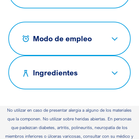
Modo de empleo
Ingredientes
No utilizar en caso de presentar alergia a alguno de los materiales
que la componen. No utilizar sobre heridas abiertas. En personas
que padezcan diabetes, artritis, polineuritis, neuropatía de los
miembros inferiores o úlceras varicosas, consultar con su médico y