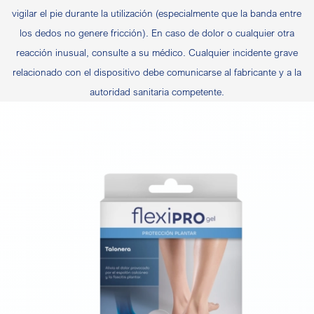
vigilar el pie durante la utilización (especialmente que la banda entre
los dedos no genere fricción). En caso de dolor o cualquier otra
reacción inusual, consulte a su médico. Cualquier incidente grave
relacionado con el dispositivo debe comunicarse al fabricante y a la
autoridad sanitaria competente.