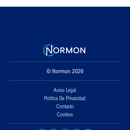
© Normon 2026
Aviso Legal
Política De Privacidad
Contacto
Cookies