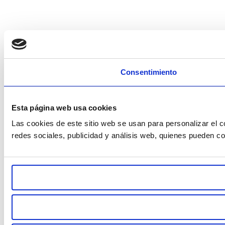
Consentimiento
Esta página web usa cookies
Las cookies de este sitio web se usan para personalizar el c
redes sociales, publicidad y análisis web, quienes pueden c