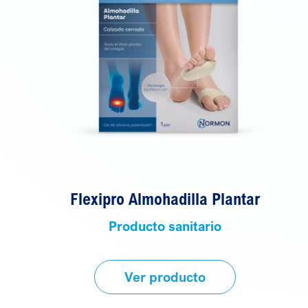
Flexipro Almohadilla Plantar
Producto sanitario
Ver producto