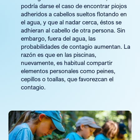
podría darse el caso de encontrar piojos
adheridos a cabellos sueltos flotando en
el agua, y que al nadar cerca, éstos se
adhieran al cabello de otra persona. Sin
embargo, fuera del agua, las
probabilidades de contagio aumentan. La
razón es que en las piscinas,
nuevamente, es habitual compartir
elementos personales como peines,
cepillos o toallas, que favorezcan el
contagio.