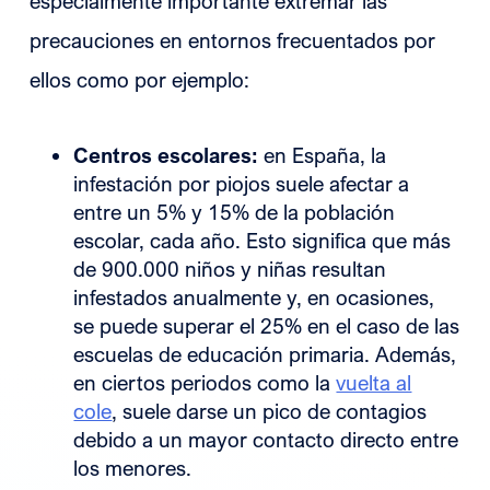
especialmente importante extremar las
precauciones en entornos frecuentados por
ellos como por ejemplo:
Centros escolares:
en España, la
infestación por piojos suele afectar a
entre un 5% y 15% de la población
escolar, cada año. Esto significa que más
de 900.000 niños y niñas resultan
infestados anualmente y, en ocasiones,
se puede superar el 25% en el caso de las
escuelas de educación primaria. Además,
en ciertos periodos como la
vuelta al
cole
, suele darse un pico de contagios
debido a un mayor contacto directo entre
los menores.