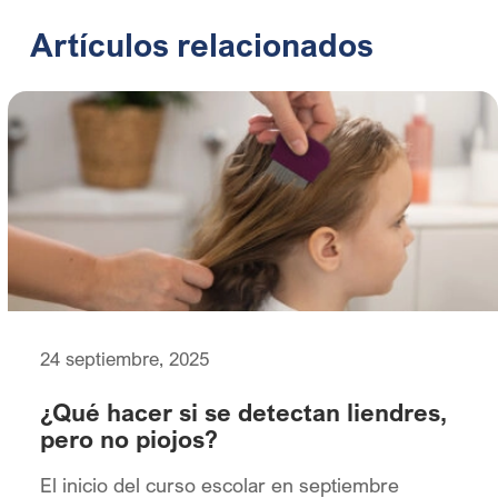
Artículos relacionados
24 septiembre, 2025
¿Qué hacer si se detectan liendres,
pero no piojos?
El inicio del curso escolar en septiembre