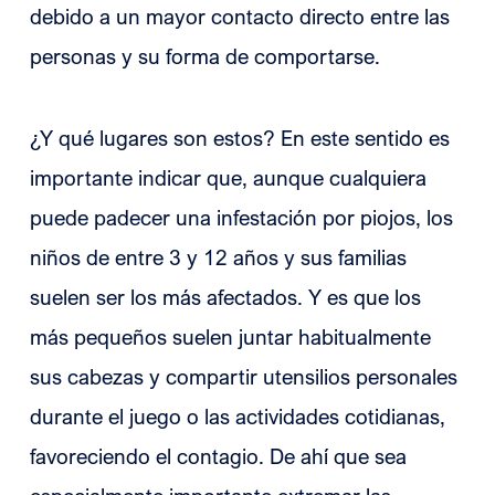
debido a un mayor contacto directo entre las
personas y su forma de comportarse.
¿Y qué lugares son estos? En este sentido es
importante indicar que, aunque cualquiera
puede padecer una infestación por piojos, los
niños de entre 3 y 12 años y sus familias
suelen ser los más afectados. Y es que los
más pequeños suelen juntar habitualmente
sus cabezas y compartir utensilios personales
durante el juego o las actividades cotidianas,
favoreciendo el contagio. De ahí que sea