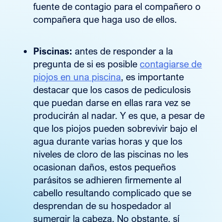
fuente de contagio para el compañero o
compañera que haga uso de ellos.
Piscinas:
antes de responder a la
pregunta de si es posible
contagiarse de
piojos en una piscina
, es importante
destacar que los casos de pediculosis
que puedan darse en ellas rara vez se
producirán al nadar. Y es que, a pesar de
que los piojos pueden sobrevivir bajo el
agua durante varias horas y que los
niveles de cloro de las piscinas no les
ocasionan daños, estos pequeños
parásitos se adhieren firmemente al
cabello resultando complicado que se
desprendan de su hospedador al
sumergir la cabeza. No obstante, sí