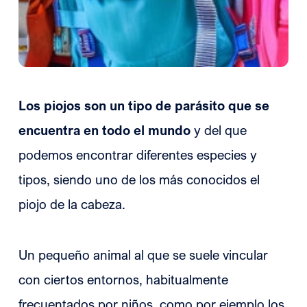
Los piojos son un tipo de parásito que se
encuentra en todo el mundo
y del que
podemos encontrar diferentes especies y
tipos, siendo uno de los más conocidos el
piojo de la cabeza.
Un pequeño animal al que se suele vincular
con ciertos entornos, habitualmente
frecuentados por niños, como por ejemplo los