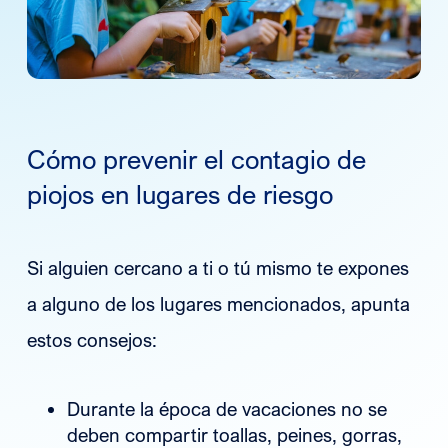
Cómo prevenir el contagio de
piojos en lugares de riesgo
Si alguien cercano a ti o tú mismo te expones
a alguno de los lugares mencionados, apunta
estos consejos:
Durante la época de vacaciones no se
deben compartir toallas, peines, gorras,