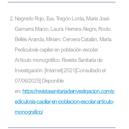
Negredo Rojo, Eva. Tregón Lorás, Maria José.
Gamarra Marzo, Laura. Herrera Alegre, Rocío.
Bellés Aranda, Miriam. Cervera Catalán, María.
Pediculosis capilar en población escolar.
Artículo monográfico. Revista Sanitaria de
Investigación. [Internet] 2021[Consultado el
07/06/2025] Disponible
en:
https://revistasanitariadeinvestigacion.com/p
ediculosis-capilar-en-poblacion-escolar-articulo-
monografico/