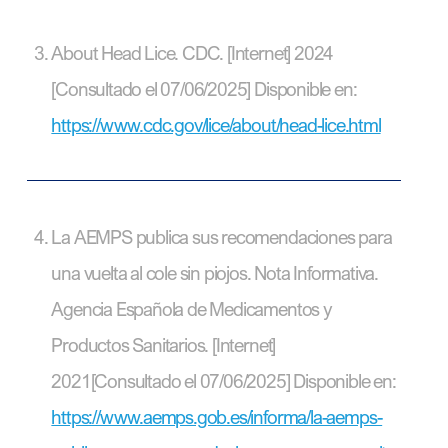
About Head Lice. CDC. [Internet] 2024
[Consultado el 07/06/2025] Disponible en:
https://www.cdc.gov/lice/about/head-lice.html
La AEMPS publica sus recomendaciones para
una vuelta al cole sin piojos. Nota Informativa.
Agencia Española de Medicamentos y
Productos Sanitarios. [Internet]
2021[Consultado el 07/06/2025] Disponible en:
https://www.aemps.gob.es/informa/la-aemps-