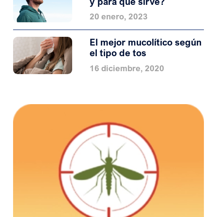
y para qué sirve?
20 enero, 2023
El mejor mucolítico según
el tipo de tos
16 diciembre, 2020