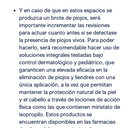
Y en caso de que en estos espacios se
produzca un brote de piojos, será
importante incrementar las revisiones
para actuar cuanto antes si se detectase
la presencia de piojos vivos. Para poder
hacerlo, será recomendable hacer uso de
soluciones integrales testadas bajo
control dermatológico y pediátrico, que
garanticen una elevada eficacia en la
eliminación de piojos y liendres con una
única aplicación, a la vez que permitan
mantener la protección natural de la piel
y el cabello a través de lociones de acción
física como las que contienen miristato de
isopropilo. Estos productos se
encuentran disponibles en las farmacias