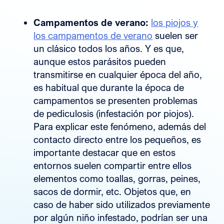
Campamentos de verano:
los piojos y
los campamentos de verano
suelen ser
un clásico todos los años. Y es que,
aunque estos parásitos pueden
transmitirse en cualquier época del año,
es habitual que durante la época de
campamentos se presenten problemas
de pediculosis (infestación por piojos).
Para explicar este fenómeno, además del
contacto directo entre los pequeños, es
importante destacar que en estos
entornos suelen compartir entre ellos
elementos como toallas, gorras, peines,
sacos de dormir, etc. Objetos que, en
caso de haber sido utilizados previamente
por algún niño infestado, podrían ser una