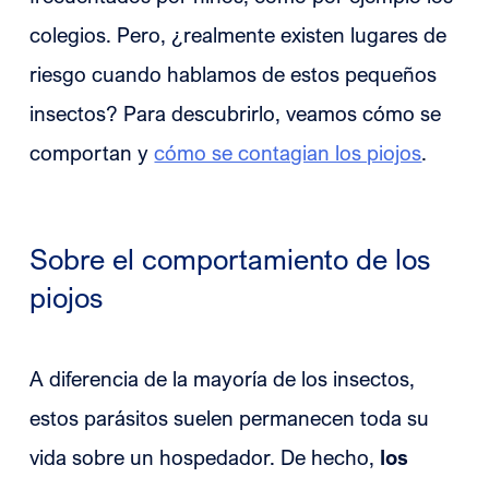
colegios. Pero, ¿realmente existen lugares de
riesgo cuando hablamos de estos pequeños
insectos? Para descubrirlo, veamos cómo se
comportan y
cómo se contagian los piojos
.
Sobre el comportamiento de los
piojos
A diferencia de la mayoría de los insectos,
estos parásitos suelen permanecen toda su
vida sobre un hospedador. De hecho,
los