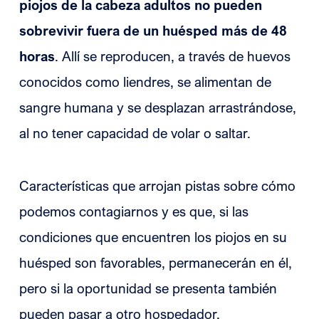
piojos de la cabeza adultos no pueden
sobrevivir fuera de un huésped más de 48
horas
. Allí se reproducen, a través de huevos
conocidos como liendres, se alimentan de
sangre humana y se desplazan arrastrándose,
al no tener capacidad de volar o saltar.
Características que arrojan pistas sobre cómo
podemos contagiarnos y es que, si las
condiciones que encuentren los piojos en su
huésped son favorables, permanecerán en él,
pero si la oportunidad se presenta también
pueden pasar a otro hospedador,