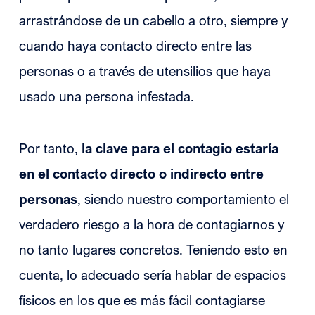
arrastrándose de un cabello a otro, siempre y
cuando haya contacto directo entre las
personas o a través de utensilios que haya
usado una persona infestada.
Por tanto,
la clave para el contagio estaría
en el contacto directo o indirecto entre
personas
, siendo nuestro comportamiento el
verdadero riesgo a la hora de contagiarnos y
no tanto lugares concretos. Teniendo esto en
cuenta, lo adecuado sería hablar de espacios
físicos en los que es más fácil contagiarse