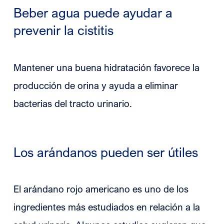
Beber agua puede ayudar a
prevenir la cistitis
Mantener una buena hidratación favorece la
producción de orina y ayuda a eliminar
bacterias del tracto urinario.
Los arándanos pueden ser útiles
El arándano rojo americano es uno de los
ingredientes más estudiados en relación a la