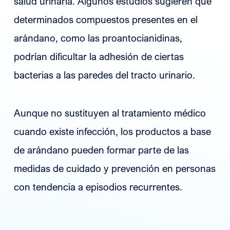
salud urinaria. Algunos estudios sugieren que
determinados compuestos presentes en el
arándano, como las proantocianidinas,
podrían dificultar la adhesión de ciertas
bacterias a las paredes del tracto urinario.
Aunque no sustituyen al tratamiento médico
cuando existe infección, los productos a base
de arándano pueden formar parte de las
medidas de cuidado y prevención en personas
con tendencia a episodios recurrentes.