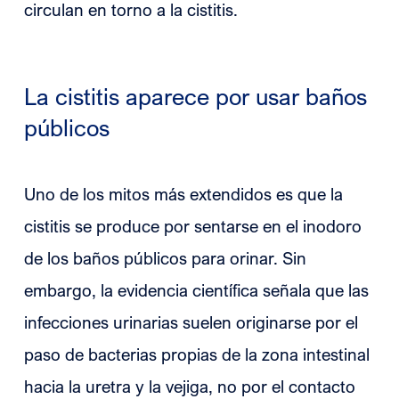
circulan en torno a la cistitis.
La cistitis aparece por usar baños
públicos
Uno de los mitos más extendidos es que la
cistitis se produce por sentarse en el inodoro
de los baños públicos para orinar. Sin
embargo, la evidencia científica señala que las
infecciones urinarias suelen originarse por el
paso de bacterias propias de la zona intestinal
hacia la uretra y la vejiga, no por el contacto