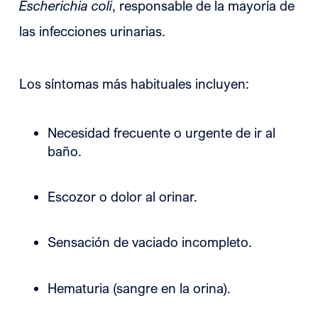
Escherichia coli
, responsable de la mayoría de
las infecciones urinarias.
Los síntomas más habituales incluyen:
Necesidad frecuente o urgente de ir al
baño.
Escozor o dolor al orinar.
Sensación de vaciado incompleto.
Hematuria (sangre en la orina).