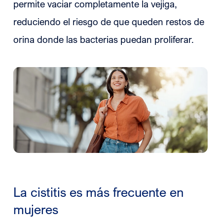
permite vaciar completamente la vejiga,
reduciendo el riesgo de que queden restos de
orina donde las bacterias puedan proliferar.
La cistitis es más frecuente en
mujeres