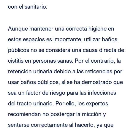
con el sanitario.
Aunque mantener una correcta higiene en
estos espacios es importante, utilizar baños
públicos no se considera una causa directa de
cistitis en personas sanas. Por el contrario, la
retención urinaria debido a las reticencias por
usar baños públicos, sí se ha demostrado que
sea un factor de riesgo para las infecciones
del tracto urinario. Por ello, los expertos
recomiendan no postergar la micción y
sentarse correctamente al hacerlo, ya que