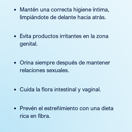
Mantén una correcta higiene íntima,
limpiándote de delante hacia atrás.
Evita productos irritantes en la zona
genital.
Orina siempre después de mantener
relaciones sexuales.
Cuida la flora intestinal y vaginal.
Prevén el estreñimiento con una dieta
rica en fibra.