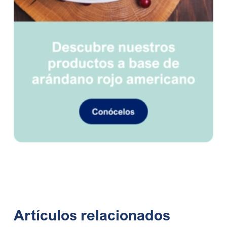
Artículos relacionados