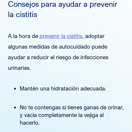
Consejos para ayudar a prevenir
la cistitis
A la hora de
prevenir la cistitis
, adoptar
algunas medidas de autocuidado puede
ayudar a reducir el riesgo de infecciones
urinarias.
Mantén una hidratación adecuada.
No te contengas si tienes ganas de orinar,
y vacía completamente la vejiga al
hacerlo.