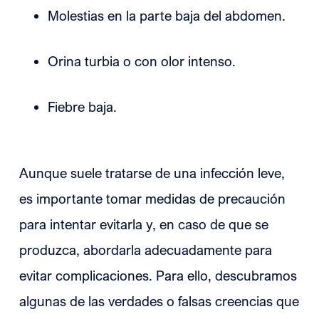
Molestias en la parte baja del abdomen.
Orina turbia o con olor intenso.
Fiebre baja.
Aunque suele tratarse de una infección leve,
es importante tomar medidas de precaución
para intentar evitarla y, en caso de que se
produzca, abordarla adecuadamente para
evitar complicaciones. Para ello, descubramos
algunas de las verdades o falsas creencias que