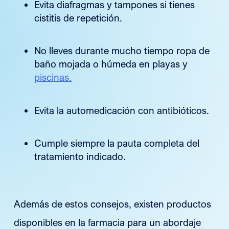
Evita diafragmas y tampones si tienes
cistitis de repetición.
No lleves durante mucho tiempo ropa de
baño mojada o húmeda en playas y
piscinas.
Evita la automedicación con antibióticos.
Cumple siempre la pauta completa del
tratamiento indicado.
Además de estos consejos, existen productos
disponibles en la farmacia para un abordaje