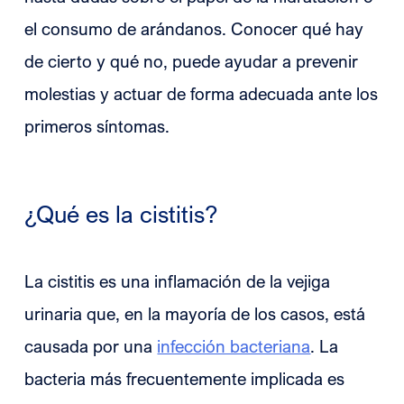
el consumo de arándanos. Conocer qué hay
de cierto y qué no, puede ayudar a prevenir
molestias y actuar de forma adecuada ante los
primeros síntomas.
¿Qué es la cistitis?
La cistitis es una inflamación de la vejiga
urinaria que, en la mayoría de los casos, está
causada por una
infección bacteriana
. La
bacteria más frecuentemente implicada es