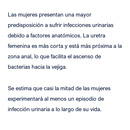
Las mujeres presentan una mayor
predisposición a sufrir infecciones urinarias
debido a factores anatómicos. La uretra
femenina es más corta y está más próxima a la
zona anal, lo que facilita el ascenso de
bacterias hacia la vejiga.
Se estima que casi la mitad de las mujeres
experimentará al menos un episodio de
infección urinaria a lo largo de su vida.