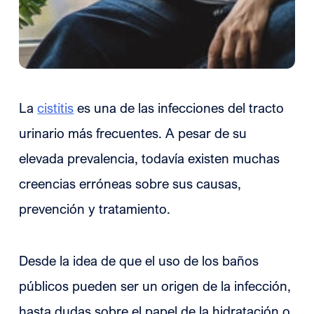
La
cistitis
es una de las infecciones del tracto
urinario más frecuentes. A pesar de su
elevada prevalencia, todavía existen muchas
creencias erróneas sobre sus causas,
prevención y tratamiento.
Desde la idea de que el uso de los baños
públicos pueden ser un origen de la infección,
hasta dudas sobre el papel de la hidratación o