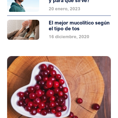
y para qué sirve?
20 enero, 2023
El mejor mucolítico según
el tipo de tos
16 diciembre, 2020