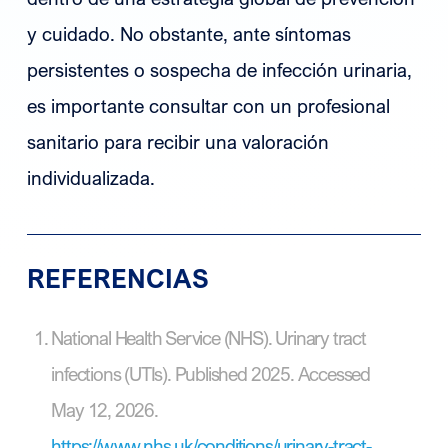
y cuidado. No obstante, ante síntomas
persistentes o sospecha de infección urinaria,
es importante consultar con un profesional
sanitario para recibir una valoración
individualizada.
REFERENCIAS
National Health Service (NHS). Urinary tract
infections (UTIs). Published 2025. Accessed
May 12, 2026.
https://www.nhs.uk/conditions/urinary-tract-