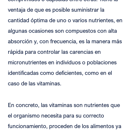
ventaja de que es posible suministrar la
cantidad óptima de uno o varios nutrientes, en
algunas ocasiones son compuestos con alta
absorción y, con frecuencia, es la manera más
rápida para controlar las carencias en
micronutrientes en individuos o poblaciones
identificadas como deficientes, como en el
caso de las vitaminas.
En concreto, las vitaminas son nutrientes que
el organismo necesita para su correcto
funcionamiento, proceden de los alimentos ya