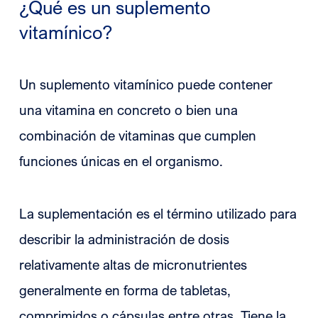
¿Qué es un suplemento
vitamínico?
Un suplemento vitamínico puede contener
una vitamina en concreto o bien una
combinación de vitaminas que cumplen
funciones únicas en el organismo.
La suplementación es el término utilizado para
describir la administración de dosis
relativamente altas de micronutrientes
generalmente en forma de tabletas,
comprimidos o cápsulas entre otras. Tiene la