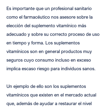
Es importante que un profesional sanitario
como el farmacéutico nos asesore sobre la
elección del suplemento vitamínico más
adecuado y sobre su correcto proceso de uso
en tiempo y forma. Los suplementos
vitamínicos son en general productos muy
seguros cuyo consumo incluso en exceso
implica escaso riesgo para individuos sanos.
Un ejemplo de ello son los suplementos
vitamínicos que existen en el mercado actual
que, además de ayudar a restaurar el nivel