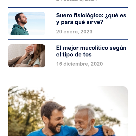
Suero fisiológico: ¿qué es
y para qué sirve?
20 enero, 2023
El mejor mucolítico según
el tipo de tos
16 diciembre, 2020