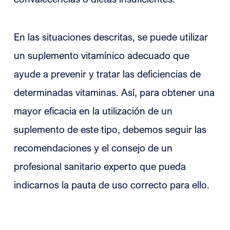
En las situaciones descritas, se puede utilizar
un suplemento vitamínico adecuado que
ayude a prevenir y tratar las deficiencias de
determinadas vitaminas. Así, para obtener una
mayor eficacia en la utilización de un
suplemento de este tipo, debemos seguir las
recomendaciones y el consejo de un
profesional sanitario experto que pueda
indicarnos la pauta de uso correcto para ello.