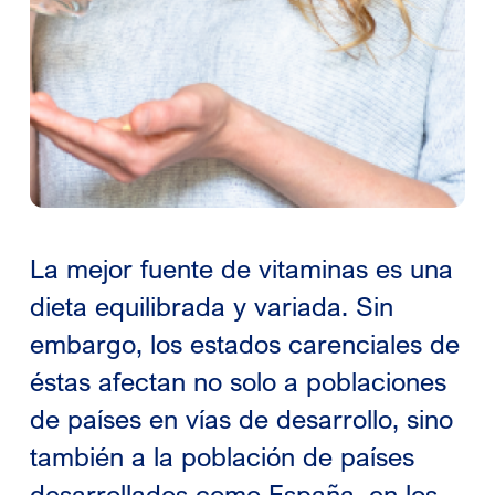
La mejor fuente de vitaminas es una
dieta equilibrada y variada. Sin
embargo, los estados carenciales de
éstas afectan no solo a poblaciones
de países en vías de desarrollo, sino
también a la población de países
desarrollados como España, en los