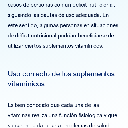
casos de personas con un déficit nutricional,
siguiendo las pautas de uso adecuada. En
este sentido, algunas personas en situaciones
de déficit nutricional podrían beneficiarse de
utilizar ciertos suplementos vitamínicos.
Uso correcto de los suplementos
vitamínicos
Es bien conocido que cada una de las
vitaminas realiza una función fisiológica y que
su carencia da lugar a problemas de salud