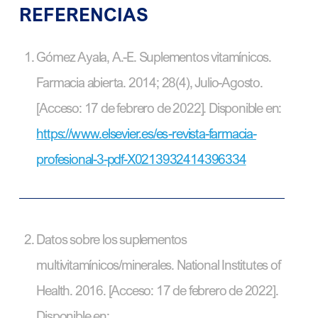
REFERENCIAS
Gómez Ayala, A.-E. Suplementos vitamínicos.
Farmacia abierta. 2014; 28(4), Julio-Agosto.
[Acceso: 17 de febrero de 2022]. Disponible en:
https://www.elsevier.es/es-revista-farmacia-
profesional-3-pdf-X0213932414396334
Datos sobre los suplementos
multivitamínicos/minerales. National Institutes of
Health. 2016. [Acceso: 17 de febrero de 2022].
Disponible en: