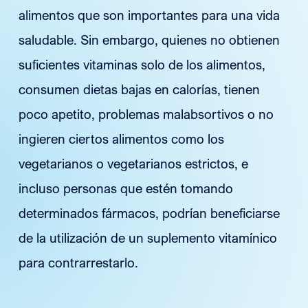
alimentos que son importantes para una vida
saludable. Sin embargo, quienes no obtienen
suficientes vitaminas solo de los alimentos,
consumen dietas bajas en calorías, tienen
poco apetito, problemas malabsortivos o no
ingieren ciertos alimentos como los
vegetarianos o vegetarianos estrictos, e
incluso personas que estén tomando
determinados fármacos, podrían beneficiarse
de la utilización de un suplemento vitamínico
para contrarrestarlo.