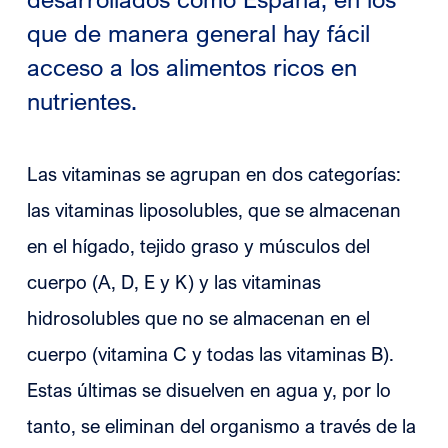
que de manera general hay fácil
acceso a los alimentos ricos en
nutrientes.
Las vitaminas se agrupan en dos categorías:
las vitaminas liposolubles, que se almacenan
en el hígado, tejido graso y músculos del
cuerpo (A, D, E y K) y las vitaminas
hidrosolubles que no se almacenan en el
cuerpo (vitamina C y todas las vitaminas B).
Estas últimas se disuelven en agua y, por lo
tanto, se eliminan del organismo a través de la