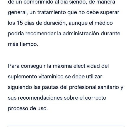
de un comprimido al día siendo, de manera
general, un tratamiento que no debe superar
los 15 días de duración, aunque el médico
podría recomendar la administración durante
más tiempo.
Para conseguir la máxima efectividad del
suplemento vitamínico se debe utilizar
siguiendo las pautas del profesional sanitario y
sus recomendaciones sobre el correcto
proceso de uso.