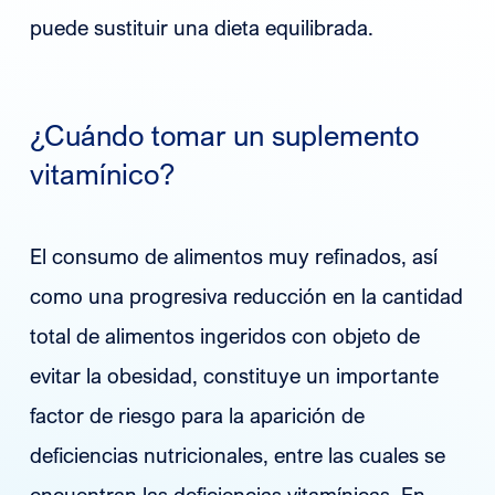
puede sustituir una dieta equilibrada.
¿Cuándo tomar un suplemento
vitamínico?
El consumo de alimentos muy refinados, así
como una progresiva reducción en la cantidad
total de alimentos ingeridos con objeto de
evitar la obesidad, constituye un importante
factor de riesgo para la aparición de
deficiencias nutricionales, entre las cuales se
encuentran las deficiencias vitamínicas. En