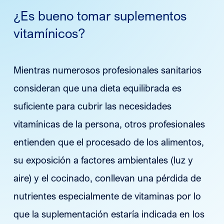
¿Es bueno tomar suplementos
vitamínicos?
Mientras numerosos profesionales sanitarios
consideran que una dieta equilibrada es
suficiente para cubrir las necesidades
vitamínicas de la persona, otros profesionales
entienden que el procesado de los alimentos,
su exposición a factores ambientales (luz y
aire) y el cocinado, conllevan una pérdida de
nutrientes especialmente de vitaminas por lo
que la suplementación estaría indicada en los