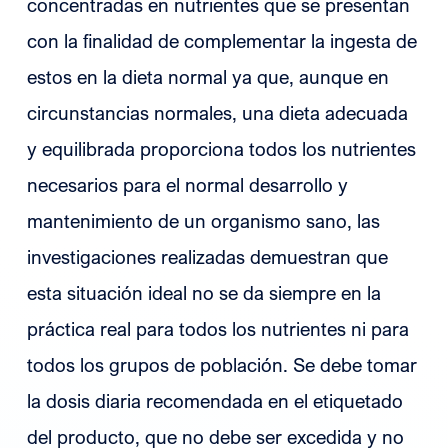
concentradas en nutrientes que se presentan
con la finalidad de complementar la ingesta de
estos en la dieta normal ya que, aunque en
circunstancias normales, una dieta adecuada
y equilibrada proporciona todos los nutrientes
necesarios para el normal desarrollo y
mantenimiento de un organismo sano, las
investigaciones realizadas demuestran que
esta situación ideal no se da siempre en la
práctica real para todos los nutrientes ni para
todos los grupos de población. Se debe tomar
la dosis diaria recomendada en el etiquetado
del producto, que no debe ser excedida y no