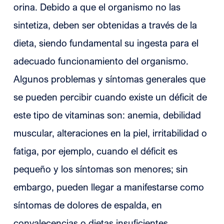
orina. Debido a que el organismo no las
sintetiza, deben ser obtenidas a través de la
dieta, siendo fundamental su ingesta para el
adecuado funcionamiento del organismo.
Algunos problemas y síntomas generales que
se pueden percibir cuando existe un déficit de
este tipo de vitaminas son: anemia, debilidad
muscular, alteraciones en la piel, irritabilidad o
fatiga, por ejemplo, cuando el déficit es
pequeño y los síntomas son menores; sin
embargo, pueden llegar a manifestarse como
síntomas de dolores de espalda, en
convalecencias o dietas insuficientes.