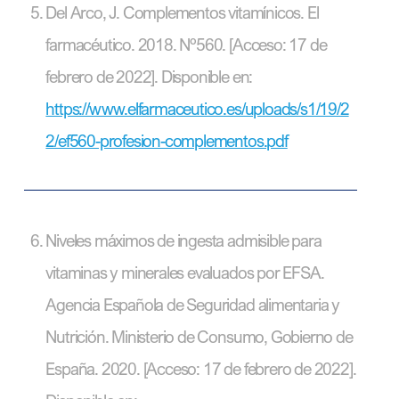
Del Arco, J. Complementos vitamínicos. El
farmacéutico. 2018. Nº560. [Acceso: 17 de
febrero de 2022]. Disponible en:
https://www.elfarmaceutico.es/uploads/s1/19/2
2/ef560-profesion-complementos.pdf
Niveles máximos de ingesta admisible para
vitaminas y minerales evaluados por EFSA.
Agencia Española de Seguridad alimentaria y
Nutrición. Ministerio de Consumo, Gobierno de
España. 2020. [Acceso: 17 de febrero de 2022].