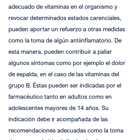
adecuado de vitaminas en el organismo y
revocar determinados estados carenciales,
pueden aportar un refuerzo a otras medidas
como la toma de algún antiinflamatorio. De
esta manera, pueden contribuir a paliar
algunos síntomas como por ejemplo el dolor
de espalda, en el caso de las vitaminas del
grupo B. Éstas pueden ser indicadas por el
farmacéutico tanto en adultos como en
adolescentes mayores de 14 años. Su
indicación debe ir acompañada de las
recomendaciones adecuadas como la toma