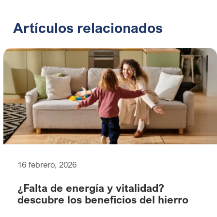
Artículos relacionados
16 febrero, 2026
¿Falta de energía y vitalidad?
descubre los beneficios del hierro