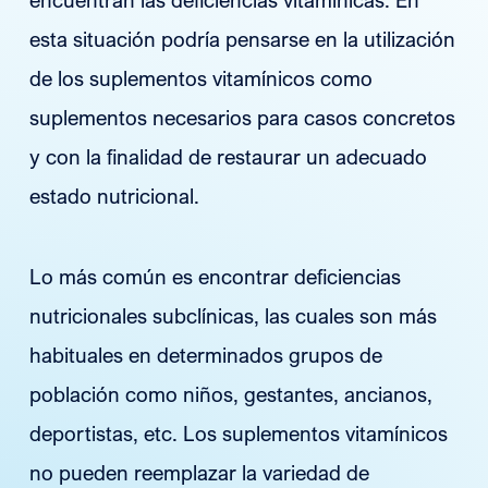
esta situación podría pensarse en la utilización
de los suplementos vitamínicos como
suplementos necesarios para casos concretos
y con la finalidad de restaurar un adecuado
estado nutricional.
Lo más común es encontrar deficiencias
nutricionales subclínicas, las cuales son más
habituales en determinados grupos de
población como niños, gestantes, ancianos,
deportistas, etc. Los suplementos vitamínicos
no pueden reemplazar la variedad de