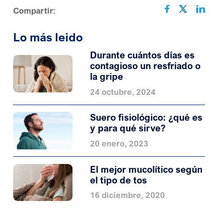
Compartir:
Lo más leido
Durante cuántos días es
contagioso un resfriado o
la gripe
24 octubre, 2024
Suero fisiológico: ¿qué es
y para qué sirve?
20 enero, 2023
El mejor mucolítico según
el tipo de tos
16 diciembre, 2020