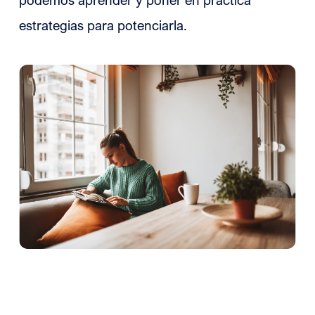
estrategias para potenciarla.