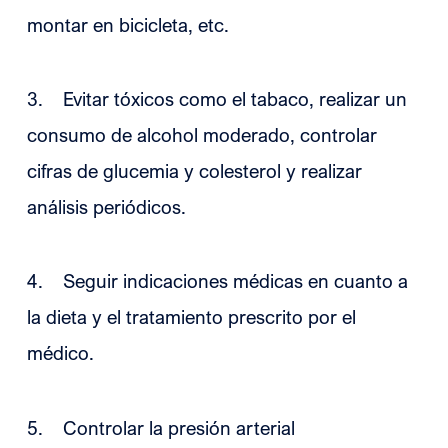
montar en bicicleta, etc.
3. Evitar tóxicos como el tabaco, realizar un
consumo de alcohol moderado, controlar
cifras de glucemia y colesterol y realizar
análisis periódicos.
4. Seguir indicaciones médicas en cuanto a
la dieta y el tratamiento prescrito por el
médico.
5. Controlar la presión arterial