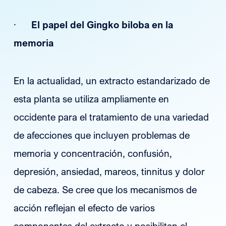
·
El papel del Gingko biloba en la
memoria
En la actualidad, un extracto estandarizado de
esta planta se utiliza ampliamente en
occidente para el tratamiento de una variedad
de afecciones que incluyen problemas de
memoria y concentración, confusión,
depresión, ansiedad, mareos, tinnitus y dolor
de cabeza. Se cree que los mecanismos de
acción reflejan el efecto de varios
componentes del extracto y posibilitan el