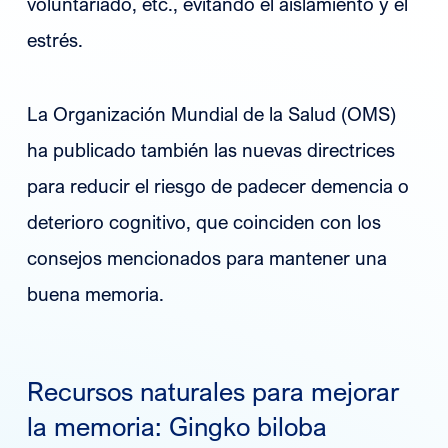
voluntariado, etc., evitando el aislamiento y el
estrés.
La Organización Mundial de la Salud (OMS)
ha publicado también las nuevas directrices
para reducir el riesgo de padecer demencia o
deterioro cognitivo, que coinciden con los
consejos mencionados para mantener una
buena memoria.
Recursos naturales para mejorar
la memoria: Gingko biloba