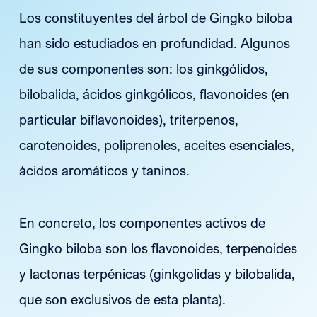
Los constituyentes del árbol de Gingko biloba
han sido estudiados en profundidad. Algunos
de sus componentes son: los ginkgólidos,
bilobalida, ácidos ginkgólicos, flavonoides (en
particular biflavonoides), triterpenos,
carotenoides, poliprenoles, aceites esenciales,
ácidos aromáticos y taninos.
En concreto, los componentes activos de
Gingko biloba son los flavonoides, terpenoides
y lactonas terpénicas (ginkgolidas y bilobalida,
que son exclusivos de esta planta).