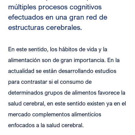
múltiples procesos cognitivos
efectuados en una gran red de
estructuras cerebrales.
En este sentido, los hábitos de vida y la
alimentación son de gran importancia. En la
actualidad se están desarrollando estudios
para contrastar si el consumo de
determinados grupos de alimentos favorece la
salud cerebral, en este sentido existen ya en el
mercado complementos alimenticios
enfocados a la salud cerebral.