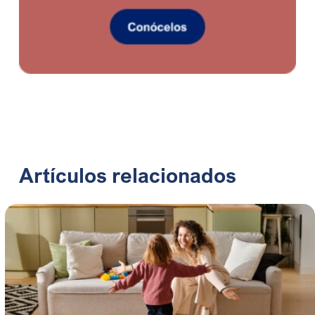
Artículos relacionados