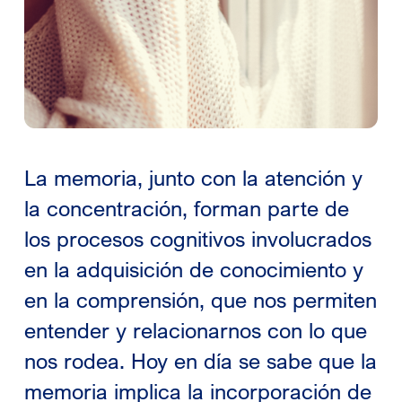
La memoria, junto con la atención y
la concentración, forman parte de
los procesos cognitivos involucrados
en la adquisición de conocimiento y
en la comprensión, que nos permiten
entender y relacionarnos con lo que
nos rodea. Hoy en día se sabe que la
memoria implica la incorporación de