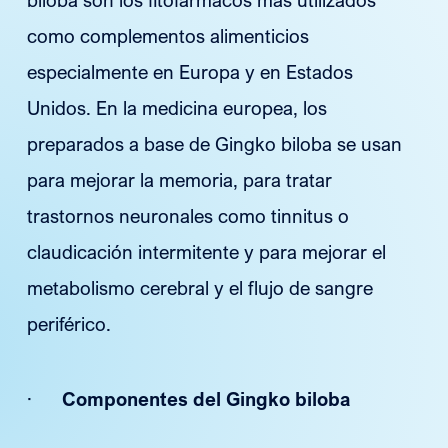
como complementos alimenticios
especialmente en Europa y en Estados
Unidos. En la medicina europea, los
preparados a base de Gingko biloba se usan
para mejorar la memoria, para tratar
trastornos neuronales como tinnitus o
claudicación intermitente y para mejorar el
metabolismo cerebral y el flujo de sangre
periférico.
·
Componentes del Gingko biloba