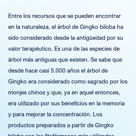
Entre los recursos que se pueden encontrar
en la naturaleza, el árbol de Gingko biloba ha
sido considerado desde la antigüedad por su
valor terapéutico. Es una de las especies de
árbol más antiguas que existen. Se sabe que
desde hace casi 5.000 años el árbol de
Gingko era considerado como sagrado por los
monjes chinos y que, ya en aquel entonces,
era utilizado por sus beneficios en la memoria
y para mejorar la concentración. Los
productos preparados a partir de Gingko
biloba son los fitofármacos más utilizados