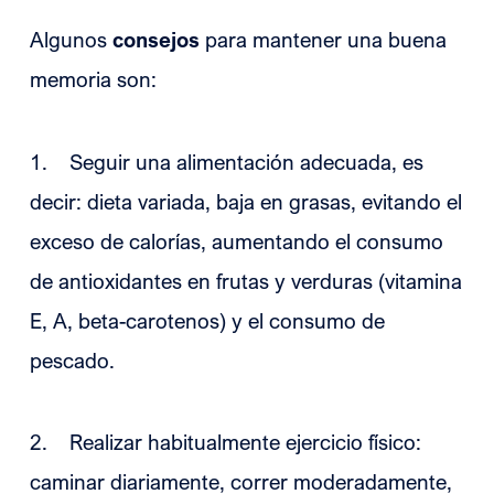
Algunos
consejos
para mantener una buena
memoria son:
1. Seguir una alimentación adecuada, es
decir: dieta variada, baja en grasas, evitando el
exceso de calorías, aumentando el consumo
de antioxidantes en frutas y verduras (vitamina
E, A, beta-carotenos) y el consumo de
pescado.
2. Realizar habitualmente ejercicio físico:
caminar diariamente, correr moderadamente,