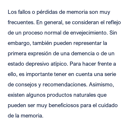
Los fallos o pérdidas de memoria son muy
frecuentes. En general, se consideran el reflejo
de un proceso normal de envejecimiento. Sin
embargo, también pueden representar la
primera expresión de una demencia o de un
estado depresivo atípico. Para hacer frente a
ello, es importante tener en cuenta una serie
de consejos y recomendaciones. Asimismo,
existen algunos productos naturales que
pueden ser muy beneficiosos para el cuidado
de la memoria.