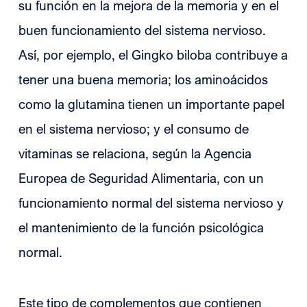
su función en la mejora de la memoria y en el
buen funcionamiento del sistema nervioso.
Así, por ejemplo, el Gingko biloba contribuye a
tener una buena memoria; los aminoácidos
como la glutamina tienen un importante papel
en el sistema nervioso; y el consumo de
vitaminas se relaciona, según la Agencia
Europea de Seguridad Alimentaria, con un
funcionamiento normal del sistema nervioso y
el mantenimiento de la función psicológica
normal.
Este tipo de complementos que contienen