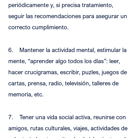
periódicamente y, si precisa tratamiento,
seguir las recomendaciones para asegurar un
correcto cumplimiento.
6. Mantener la actividad mental, estimular la
mente, “aprender algo todos los días”: leer,
hacer crucigramas, escribir, puzles, juegos de
cartas, prensa, radio, televisión, talleres de
memoria, etc.
7. Tener una vida social activa, reunirse con
amigos, rutas culturales, viajes, actividades de