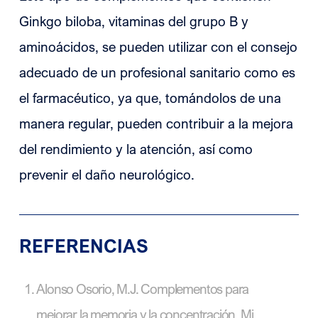
Ginkgo biloba, vitaminas del grupo B y
aminoácidos, se pueden utilizar con el consejo
adecuado de un profesional sanitario como es
el farmacéutico, ya que, tomándolos de una
manera regular, pueden contribuir a la mejora
del rendimiento y la atención, así como
prevenir el daño neurológico.
REFERENCIAS
Alonso Osorio, M.J. Complementos para
mejorar la memoria y la concentración. Mi