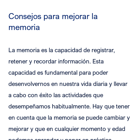
Consejos para mejorar la
memoria
La memoria es la capacidad de registrar,
retener y recordar información. Esta
capacidad es fundamental para poder
desenvolvernos en nuestra vida diaria y llevar
a cabo con éxito las actividades que
desempeñamos habitualmente. Hay que tener
en cuenta que la memoria se puede cambiar y
mejorar y que en cualquier momento y edad
podemos aprender y poner en práctica