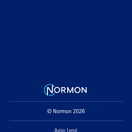
© Normon 2026
Aviso Legal