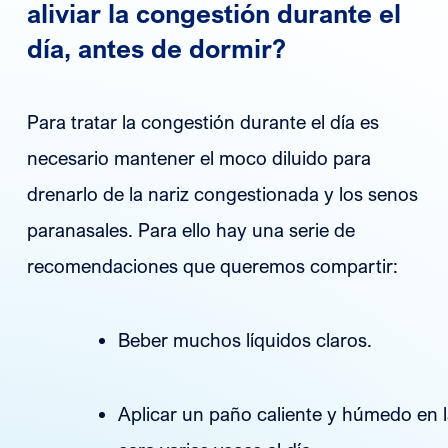
aliviar la congestión durante el
día, antes de dormir?
Para tratar la congestión durante el día es
necesario mantener el moco diluido para
drenarlo de la nariz congestionada y los senos
paranasales. Para ello hay una serie de
recomendaciones que queremos compartir:
Beber muchos líquidos claros.
Aplicar un paño caliente y húmedo en l