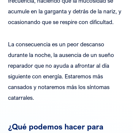
frecuencia, haciendo que la mucosidad se
acumule en la garganta y detrás de la nariz, y
ocasionando que se respire con dificultad.
La consecuencia es un peor descanso
durante la noche, la ausencia de un sueño
reparador que no ayuda a afrontar al día
siguiente con energía. Estaremos más
cansados y notaremos más los síntomas
catarrales.
¿Qué podemos hacer para