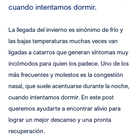
cuando intentamos dormir.
La llegada del invierno es sinónimo de frío y
las bajas temperaturas muchas veces van
ligadas a catarros que generan síntomas muy
incómodos para quien los padece. Uno de los
más frecuentes y molestos es la congestión
nasal, que suele acentuarse durante la noche,
cuando intentamos dormir. En este post
queremos ayudarte a encontrar alivio para
lograr un mejor descanso y una pronta
recuperación.