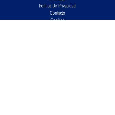
Política De Privacidad
Contacto
Cookies