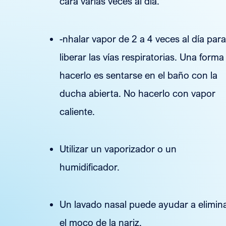
cara varias veces al día.
-nhalar vapor de 2 a 4 veces al día para
liberar las vías respiratorias. Una forma
hacerlo es sentarse en el baño con la
ducha abierta. No hacerlo con vapor
caliente.
Utilizar un vaporizador o un
humidificador.
Un lavado nasal puede ayudar a elimin
el moco de la nariz.