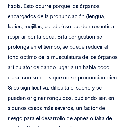
habla. Esto ocurre porque los órganos
encargados de la pronunciación (lengua,
labios, mejillas, paladar) se pueden resentir al
respirar por la boca. Si la congestión se
prolonga en el tiempo, se puede reducir el
tono óptimo de la musculatura de los órganos
articulatorios dando lugar a un habla poco
clara, con sonidos que no se pronuncian bien.
Si es significativa, dificulta el sueño y se
pueden originar ronquidos, pudiendo ser, en
algunos casos más severos, un factor de
riesgo para el desarrollo de apnea o falta de