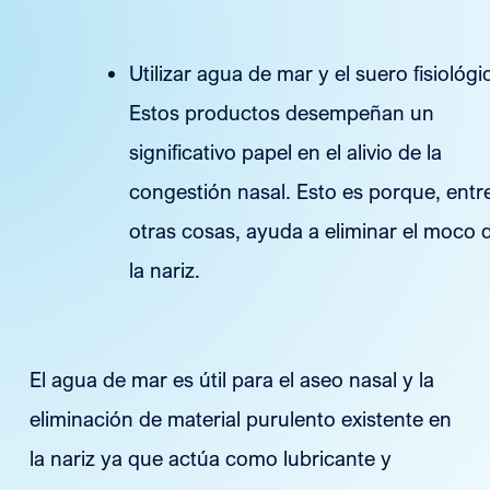
Utilizar agua de mar y el suero fisiológi
Estos productos desempeñan un
significativo papel en el alivio de la
congestión nasal. Esto es porque, entr
otras cosas, ayuda a eliminar el moco 
la nariz.
El agua de mar es útil para el aseo nasal y la
eliminación de material purulento existente en
la nariz ya que actúa como lubricante y