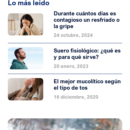
Lo más leido
Durante cuántos días es
contagioso un resfriado o
la gripe
24 octubre, 2024
Suero fisiológico: ¿qué es
y para qué sirve?
20 enero, 2023
El mejor mucolítico según
el tipo de tos
16 diciembre, 2020