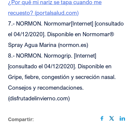
¿Por qué mi nariz se tapa cuando me
recuesto? (portalsalud.com)
7.- NORMON. Normomar[Internet] [consultado
el 04/12/2020]. Disponible en Normomar®
Spray Agua Marina (normon.es)
8.- NORMON. Normogrip. [Internet]
[consultado el 04/12/2020]. Disponible en
Gripe, fiebre, congestión y secreción nasal.
Consejos y recomendaciones.
(disfrutadelinvierno.com)
Compartir: