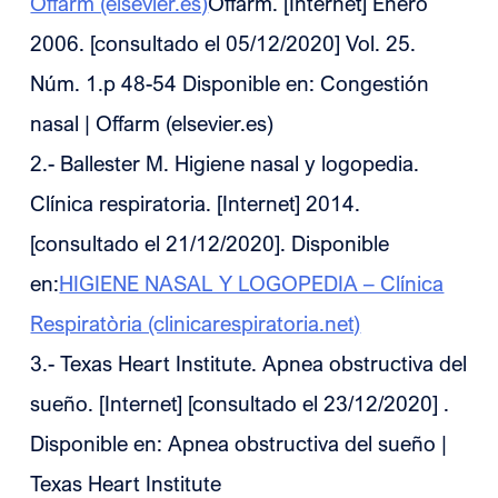
Offarm (elsevier.es)
Offarm. [Internet] Enero
2006. [consultado el 05/12/2020] Vol. 25.
Núm. 1.p 48-54 Disponible en: Congestión
nasal | Offarm (elsevier.es)
2.- Ballester M. Higiene nasal y logopedia.
Clínica respiratoria. [Internet] 2014.
[consultado el 21/12/2020]. Disponible
en:
HIGIENE NASAL Y LOGOPEDIA – Clínica
Respiratòria (clinicarespiratoria.net)
3.- Texas Heart Institute. Apnea obstructiva del
sueño. [Internet] [consultado el 23/12/2020] .
Disponible en: Apnea obstructiva del sueño |
Texas Heart Institute