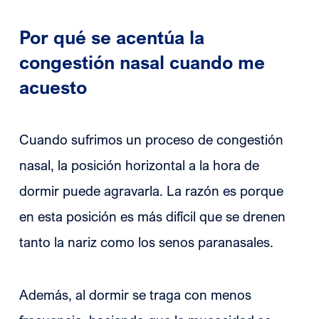
Por qué se acentúa la
congestión nasal cuando me
acuesto
Cuando sufrimos un proceso de congestión
nasal, la posición horizontal a la hora de
dormir puede agravarla. La razón es porque
en esta posición es más difícil que se drenen
tanto la nariz como los senos paranasales.
Además, al dormir se traga con menos