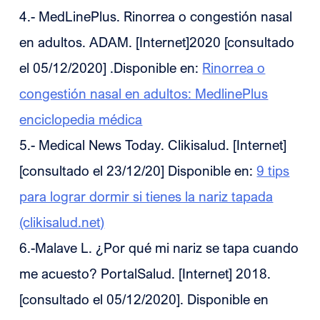
4.- MedLinePlus. Rinorrea o congestión nasal
en adultos. ADAM. [Internet]2020 [consultado
el 05/12/2020] .Disponible en:
Rinorrea o
congestión nasal en adultos: MedlinePlus
enciclopedia médica
5.- Medical News Today. Clikisalud. [Internet]
[consultado el 23/12/20] Disponible en:
9 tips
para lograr dormir si tienes la nariz tapada
(clikisalud.net)
6.-Malave L. ¿Por qué mi nariz se tapa cuando
me acuesto? PortalSalud. [Internet] 2018.
[consultado el 05/12/2020]. Disponible en