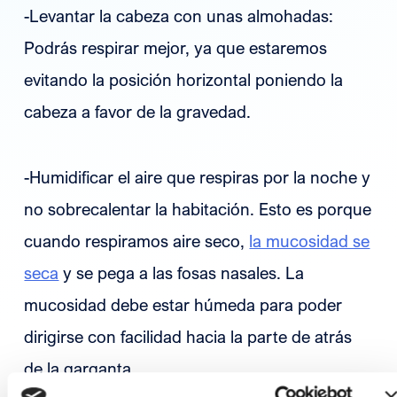
-Levantar la cabeza con unas almohadas:
Podrás respirar mejor, ya que estaremos
evitando la posición horizontal poniendo la
cabeza a favor de la gravedad.
-Humidificar el aire que respiras por la noche y
no sobrecalentar la habitación. Esto es porque
cuando respiramos aire seco,
la mucosidad se
seca
y se pega a las fosas nasales. La
mucosidad debe estar húmeda para poder
dirigirse con facilidad hacia la parte de atrás
de la garganta.