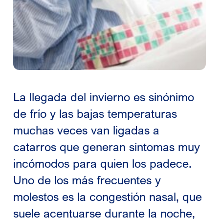
La llegada del invierno es sinónimo
de frío y las bajas temperaturas
muchas veces van ligadas a
catarros que generan síntomas muy
incómodos para quien los padece.
Uno de los más frecuentes y
molestos es la congestión nasal, que
suele acentuarse durante la noche,