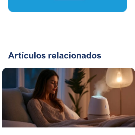
Artículos relacionados