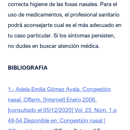
correcta higiene de las fosas nasales. Para el
uso de medicamentos, el profesional sanitario
podrá aconsejarte cual es el más adecuado en
tu caso particular. Si los síntomas persisten,
no dudes en buscar atención médica.
BIBLIOGRAFIA
1.- Adela-Emilia Gómez Ayala. Congestión
nasal. Offarm. [Internet] Enero 2006.
[consultado el 05/12/2020] Vol. 25. Núm. 1.p
48-54 Disponible en: Congestión nasal |