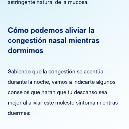
astringente natural de la mucosa.
Cómo podemos aliviar la
congestión nasal mientras
dormimos
Sabiendo que la congestión se acentúa
durante la noche, vamos a indicarte algunos
consejos que harán que tu descanso sea
mejor al aliviar este molesto síntoma mientras
duermes: