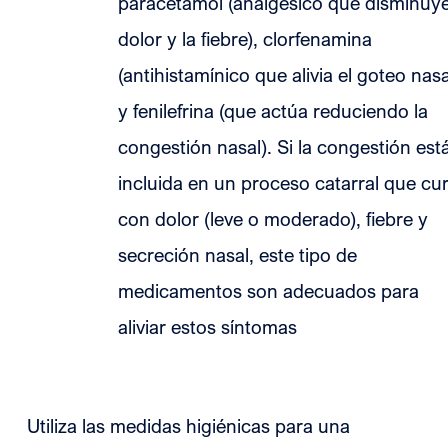
paracetamol (analgésico que disminuye
dolor y la fiebre), clorfenamina
(antihistamínico que alivia el goteo nasa
y fenilefrina (que actúa reduciendo la
congestión nasal). Si la congestión est
incluida en un proceso catarral que cu
con dolor (leve o moderado), fiebre y
secreción nasal, este tipo de
medicamentos son adecuados para
aliviar estos síntomas
Utiliza las medidas higiénicas para una