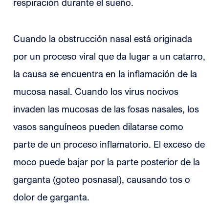
respiración durante el sueño.
Cuando la obstrucción nasal está originada
por un proceso viral que da lugar a un catarro,
la causa se encuentra en la inflamación de la
mucosa nasal. Cuando los virus nocivos
invaden las mucosas de las fosas nasales, los
vasos sanguíneos pueden dilatarse como
parte de un proceso inflamatorio. El exceso de
moco puede bajar por la parte posterior de la
garganta (goteo posnasal), causando tos o
dolor de garganta.