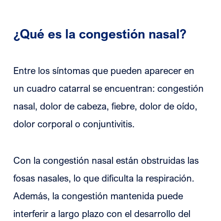
¿Qué es la congestión nasal?
Entre los síntomas que pueden aparecer en
un cuadro catarral se encuentran: congestión
nasal, dolor de cabeza, fiebre, dolor de oído,
dolor corporal o conjuntivitis.
Con la congestión nasal están obstruidas las
fosas nasales, lo que dificulta la respiración.
Además, la congestión mantenida puede
interferir a largo plazo con el desarrollo del