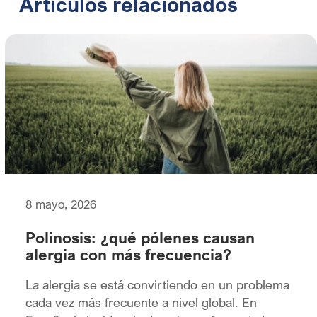
Artículos relacionados
8 mayo, 2026
Polinosis: ¿qué pólenes causan
alergia con más frecuencia?
La alergia se está convirtiendo en un problema
cada vez más frecuente a nivel global. En