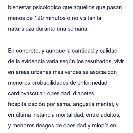
bienestar psicológico que aquellos que pasan
menos de 120 minutos o no visitan la
naturaleza durante una semana.
En concreto, y aunque la cantidad y calidad
de la evidencia varía según los resultados, vivir
en áreas urbanas más verdes se asocia con
menores probabilidades de enfermedad
cardiovascular, obesidad, diabetes,
hospitalización por asma, angustia mental, y
en última instancia mortalidad, entre adultos;
y menores riesgos de obesidad y miopía en