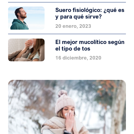
Suero fisiológico: ¿qué es
y para qué sirve?
20 enero, 2023
El mejor mucolítico según
el tipo de tos
16 diciembre, 2020