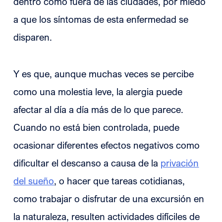
dentro como fuera de las ciudades, por miedo
a que los síntomas de esta enfermedad se
disparen.
Y es que, aunque muchas veces se percibe
como una molestia leve, la alergia puede
afectar al día a día más de lo que parece.
Cuando no está bien controlada, puede
ocasionar diferentes efectos negativos como
dificultar el descanso a causa de la
privación
del sueño
, o hacer que tareas cotidianas,
como trabajar o disfrutar de una excursión en
la naturaleza, resulten actividades difíciles de