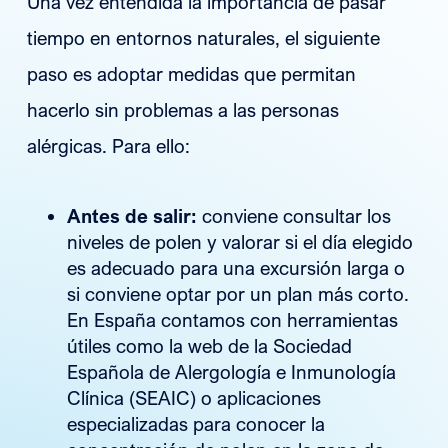
Una vez entendida la importancia de pasar
tiempo en entornos naturales, el siguiente
paso es adoptar medidas que permitan
hacerlo sin problemas a las personas
alérgicas. Para ello:
Antes de salir:
conviene consultar los
niveles de polen y valorar si el día elegido
es adecuado para una excursión larga o
si conviene optar por un plan más corto.
En España contamos con herramientas
útiles como la web de la Sociedad
Española de Alergología e Inmunología
Clínica (SEAIC) o aplicaciones
especializadas para conocer la