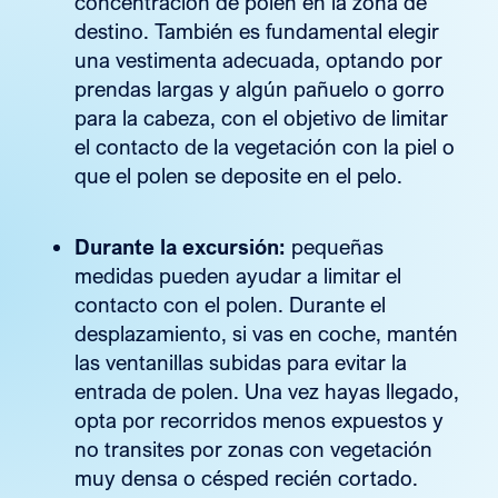
concentración de polen en la zona de
destino. También es fundamental elegir
una vestimenta adecuada, optando por
prendas largas y algún pañuelo o gorro
para la cabeza, con el objetivo de limitar
el contacto de la vegetación con la piel o
que el polen se deposite en el pelo.
Durante la excursión:
pequeñas
medidas pueden ayudar a limitar el
contacto con el polen. Durante el
desplazamiento, si vas en coche, mantén
las ventanillas subidas para evitar la
entrada de polen. Una vez hayas llegado,
opta por recorridos menos expuestos y
no transites por zonas con vegetación
muy densa o césped recién cortado.