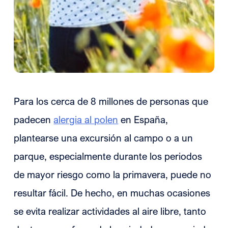
Para los cerca de 8 millones de personas que
padecen
alergia al polen
en España,
plantearse una excursión al campo o a un
parque, especialmente durante los periodos
de mayor riesgo como la primavera, puede no
resultar fácil. De hecho, en muchas ocasiones
se evita realizar actividades al aire libre, tanto