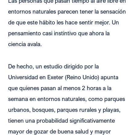
Las personas que pasan tiempo al aire libre en
entornos naturales parecen tener la sensación
de que este hábito les hace sentir mejor. Un
pensamiento casi instintivo que ahora la
ciencia avala.
De hecho, un estudio dirigido por la
Universidad en Exeter (Reino Unido) apunta
que quienes pasan al menos 2 horas a la
semana en entornos naturales, como parques
urbanos, bosques, parques rurales y playas,
tienen una probabilidad significativamente
mayor de gozar de buena salud y mayor