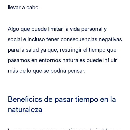
llevar a cabo.
Algo que puede limitar la vida personal y
social e incluso tener consecuencias negativas
para la salud ya que, restringir el tiempo que
pasamos en entornos naturales puede influir
más de lo que se podría pensar.
Beneficios de pasar tiempo en la
naturaleza