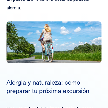
alergia.
Alergia y naturaleza: cómo
preparar tu próxima excursión