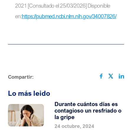
2021 [Consultado el 25/03/2026] Disponible
en:
https://pubmed.ncbi.nlm.nih.gov/34007826/
Compartir:
Lo más leido
Durante cuántos días es
contagioso un resfriado o
la gripe
24 octubre, 2024