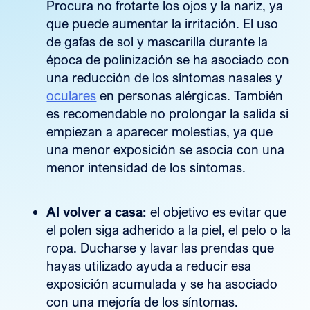
Procura no frotarte los ojos y la nariz, ya
que puede aumentar la irritación. El uso
de gafas de sol y mascarilla durante la
época de polinización se ha asociado con
una reducción de los síntomas nasales y
oculares
en personas alérgicas. También
es recomendable no prolongar la salida si
empiezan a aparecer molestias, ya que
una menor exposición se asocia con una
menor intensidad de los síntomas.
Al volver a casa:
el objetivo es evitar que
el polen siga adherido a la piel, el pelo o la
ropa. Ducharse y lavar las prendas que
hayas utilizado ayuda a reducir esa
exposición acumulada y se ha asociado
con una mejoría de los síntomas.