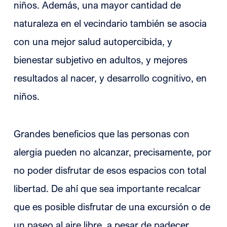
niños. Además, una mayor cantidad de
naturaleza en el vecindario también se asocia
con una mejor salud autopercibida, y
bienestar subjetivo en adultos, y mejores
resultados al nacer, y desarrollo cognitivo, en
niños.
Grandes beneficios que las personas con
alergia pueden no alcanzar, precisamente, por
no poder disfrutar de esos espacios con total
libertad. De ahí que sea importante recalcar
que es posible disfrutar de una excursión o de
un paseo al aire libre, a pesar de padecer