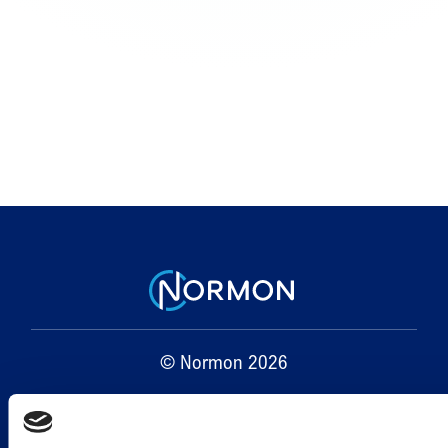
© Normon 2026
Aviso Legal