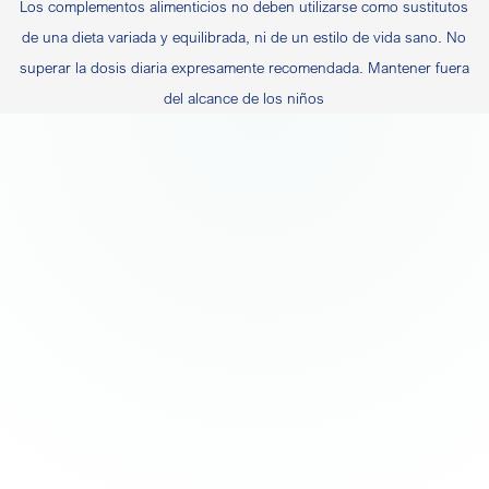
Los complementos alimenticios no deben utilizarse como sustitutos
de una dieta variada y equilibrada, ni de un estilo de vida sano. No
superar la dosis diaria expresamente recomendada. Mantener fuera
del alcance de los niños