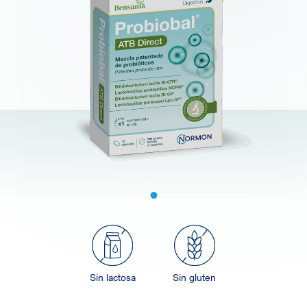
Sin lactosa
Sin gluten