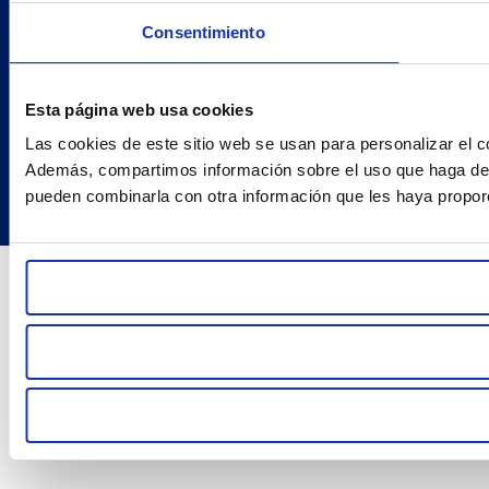
Política De Privacidad
Consentimiento
Contacto
Cookies
Esta página web usa cookies
Las cookies de este sitio web se usan para personalizar el co
Además, compartimos información sobre el uso que haga del s
pueden combinarla con otra información que les haya proporc