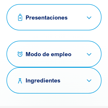
Presentaciones
Modo de empleo
Ingredientes