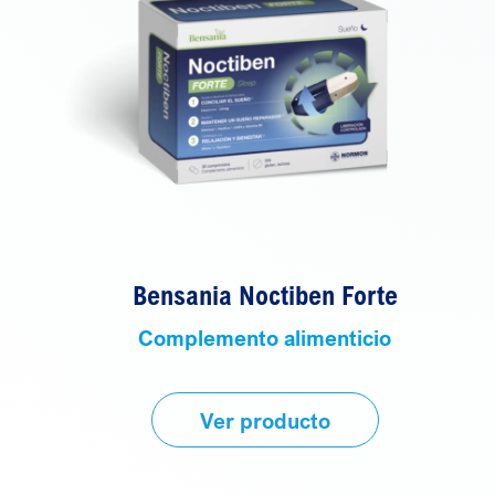
Bensania Noctiben Forte
Complemento alimenticio
Ver producto