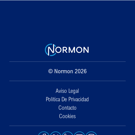
© Normon 2026
Aviso Legal
Política De Privacidad
Contacto
Cookies