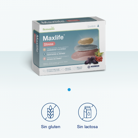
Sin gluten
Sin lactosa