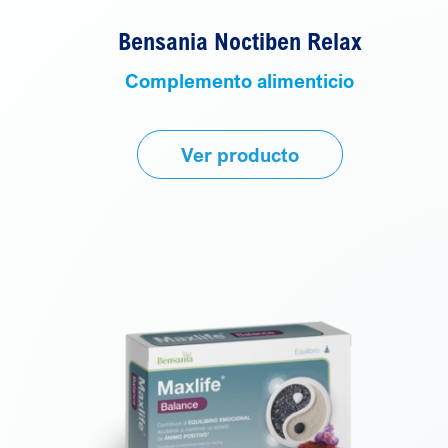
Bensania Noctiben Relax
Complemento alimenticio
Ver producto