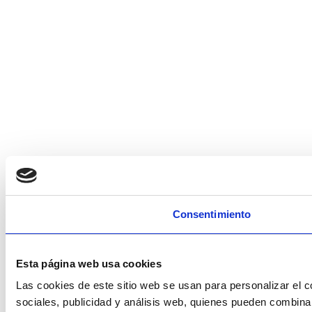
Consentimiento
Esta página web usa cookies
Las cookies de este sitio web se usan para personalizar el c
sociales, publicidad y análisis web, quienes pueden combina