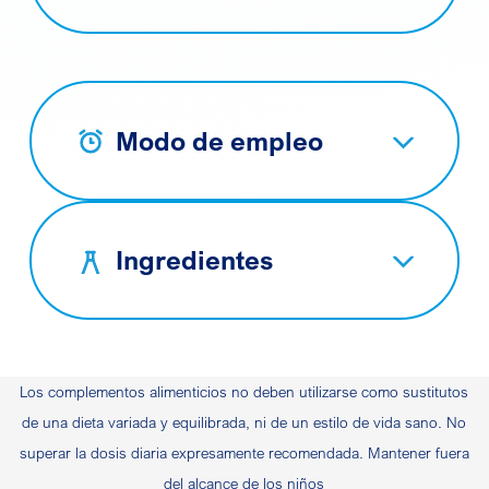
Modo de empleo
Ingredientes
Los complementos alimenticios no deben utilizarse como sustitutos
de una dieta variada y equilibrada, ni de un estilo de vida sano. No
superar la dosis diaria expresamente recomendada. Mantener fuera
del alcance de los niños