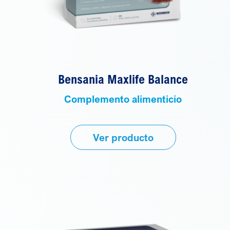
Bensania Maxlife Balance
Complemento alimenticio
Ver producto