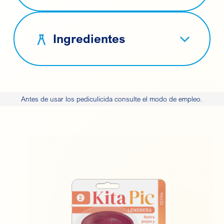
Ingredientes
Antes de usar los pediculicida consulte el modo de empleo.