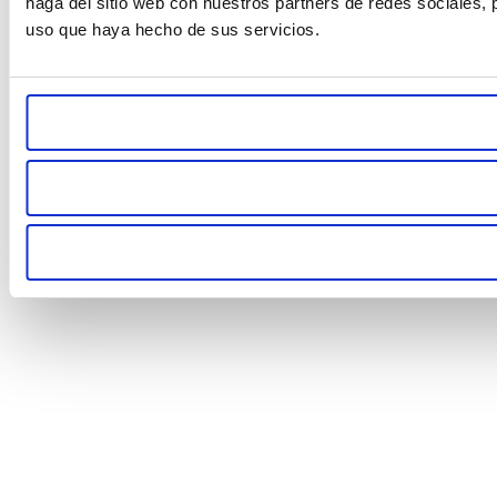
haga del sitio web con nuestros partners de redes sociales, 
uso que haya hecho de sus servicios.