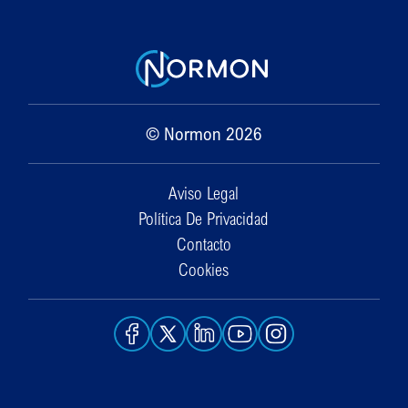
© Normon 2026
Aviso Legal
Política De Privacidad
Contacto
Cookies