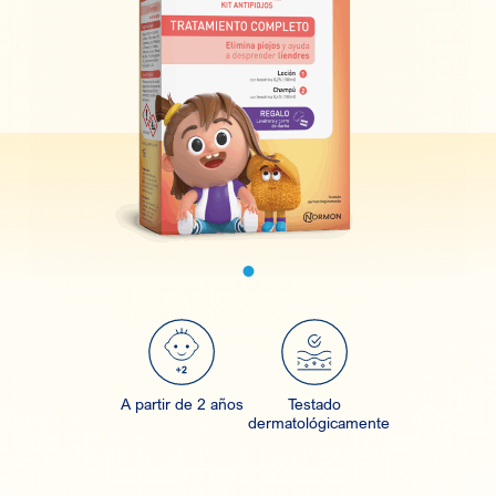
A partir de 2 años
Testado
dermatológicamente