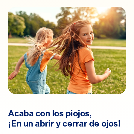
Acaba con los piojos,
¡En un abrir y cerrar de ojos!