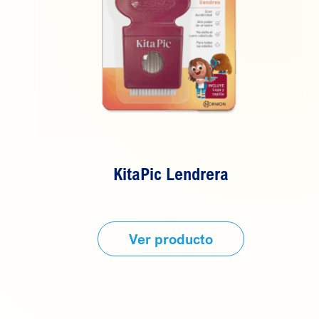
KitaPic Lendrera
Ver producto