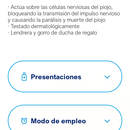
· Actúa sobre las células nerviosas del piojo,
bloqueando la transmisión del impulso nervioso
y causando la parálisis y muerte del piojo
· Testado dermatológicamente
· Lendrera y gorro de ducha de regalo
Presentaciones
Modo de empleo