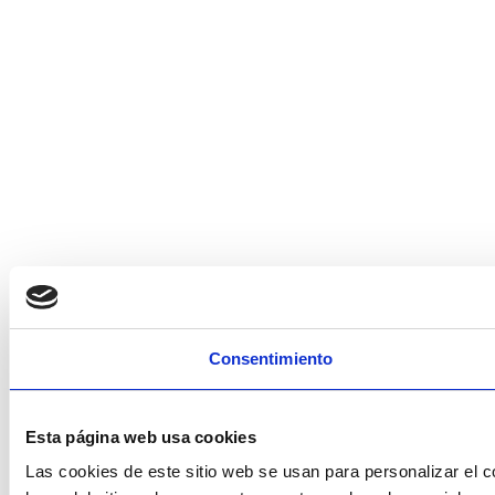
Consentimiento
Esta página web usa cookies
Las cookies de este sitio web se usan para personalizar el c