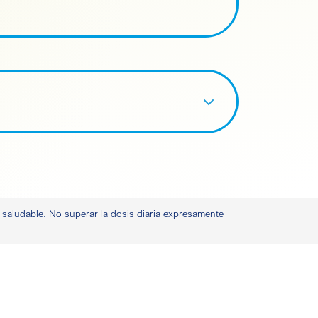
a saludable. No superar la dosis diaria expresamente