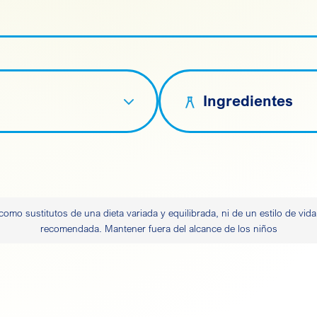
Ingredientes
omo sustitutos de una dieta variada y equilibrada, ni de un estilo de vid
recomendada. Mantener fuera del alcance de los niños