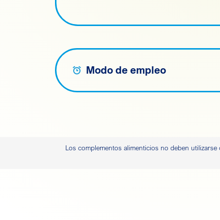
Modo de empleo
Los complementos alimenticios no deben utilizarse c