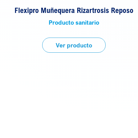
Flexipro Muñequera Rizartrosis Reposo
Producto sanitario
Ver producto