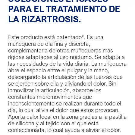
PARA EL TRATAMIENTO DE
LA RIZARTROSIS.
Este producto está patentado*. Es una
muñequera de día fina y discreta,
complementaria de otras muñequeras más
rígidas adaptadas al uso nocturno. Se adapta a
las necesidades de la vida diaria. La muñequera
abre el espacio entre el pulgar y la mano,
descargando la articulación de las fuerzas que
se ejercen sobre ella y aliviando el dolor. Sin
inmovilizar la articulación, absorbe los
constantes micromovimientos que
inconscientemente se realizan durante todo el
día, lo cual alivia el dolor que estos provocan.
Aporta calor local en la zona gracias a la pastilla
de silicona y al tejido con el que está
confeccionada, lo cual ayuda a aliviar el dolor.