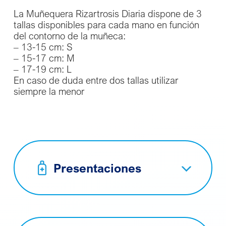
La Muñequera Rizartrosis Diaria dispone de 3
tallas disponibles para cada mano en función
del contorno de la muñeca:
– 13-15 cm: S
– 15-17 cm: M
– 17-19 cm: L
En caso de duda entre dos tallas utilizar
siempre la menor
Presentaciones