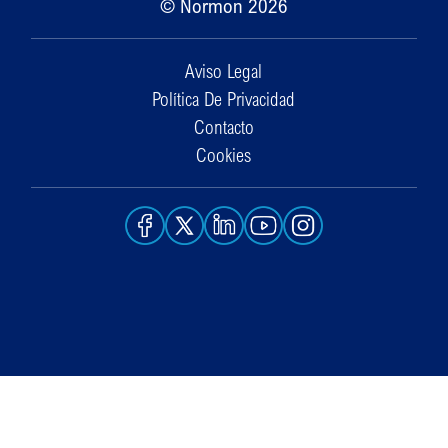
© Normon 2026
Aviso Legal
Política De Privacidad
Contacto
Cookies