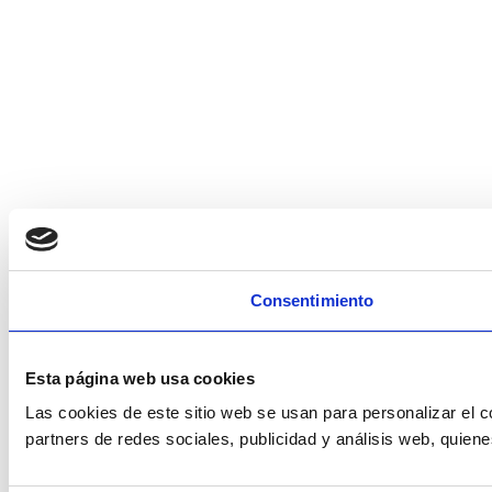
Consentimiento
Esta página web usa cookies
Las cookies de este sitio web se usan para personalizar el c
partners de redes sociales, publicidad y análisis web, quie