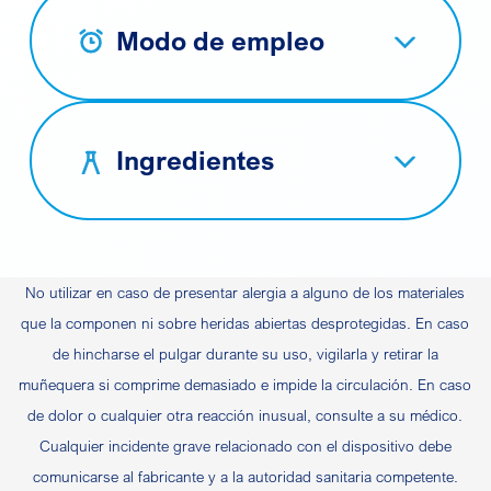
Modo de empleo
Ingredientes
No utilizar en caso de presentar alergia a alguno de los materiales
que la componen ni sobre heridas abiertas desprotegidas. En caso
de hincharse el pulgar durante su uso, vigilarla y retirar la
muñequera si comprime demasiado e impide la circulación. En caso
de dolor o cualquier otra reacción inusual, consulte a su médico.
Cualquier incidente grave relacionado con el dispositivo debe
comunicarse al fabricante y a la autoridad sanitaria competente.