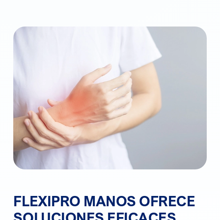
FLEXIPRO MANOS OFRECE
SOLUCIONES EFICACES