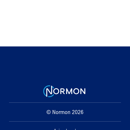
© Normon 2026