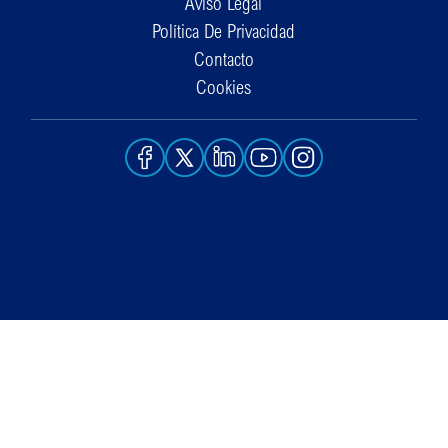
Aviso Legal
Política De Privacidad
Contacto
Cookies