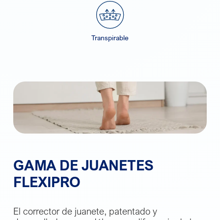
Transpirable
GAMA DE JUANETES
FLEXIPRO
El corrector de juanete, patentado y