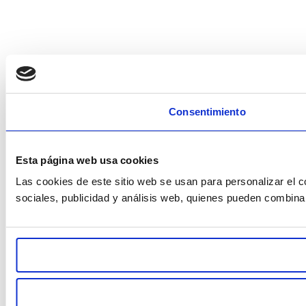
Consentimiento
Esta página web usa cookies
Las cookies de este sitio web se usan para personalizar el c
sociales, publicidad y análisis web, quienes pueden combina