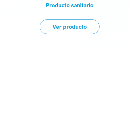
Producto sanitario
Ver producto