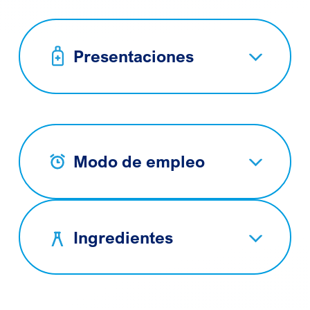
Presentaciones
Modo de empleo
Ingredientes