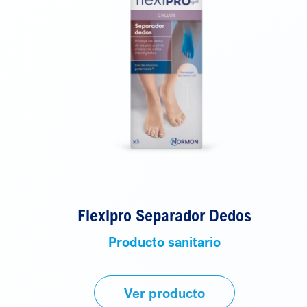
Flexipro Separador Dedos
Producto sanitario
Ver producto