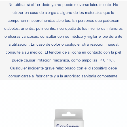
No utilizar si el 1er dedo ya no puede moverse lateralmente. No
utilizar en caso de alergia a alguno de los materiales que lo
componen ni sobre heridas abiertas. En personas que padezcan
diabetes, arteritis, polineuritis, neuropatía de los miembros inferiores
o úlceras varicosas, consultar con su médico y vigilar el pie durante
la utilización. En caso de dolor o cualquier otra reacción inusual,
consulte a su médico. El tendón de silicona en contacto con la piel
puede causar irritación mecánica, como ampollas (< 0,1%).
Cualquier incidente grave relacionado con el dispositivo debe
comunicarse al fabricante y a la autoridad sanitaria competente.