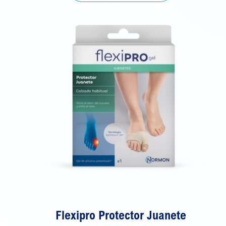
Flexipro Protector Juanete