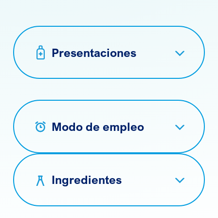
Presentaciones
Modo de empleo
Ingredientes