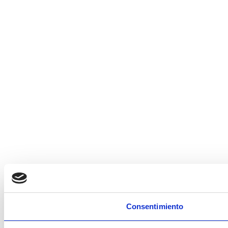
Consentimiento