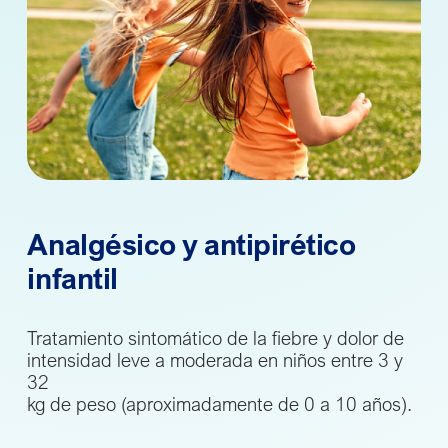
Analgésico y antipirético
infantil
Tratamiento sintomático de la fiebre y dolor de
intensidad leve a moderada en niños entre 3 y
32
kg de peso (aproximadamente de 0 a 10 años).