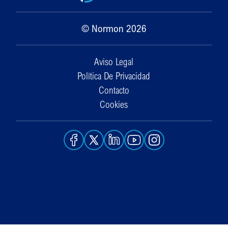
© Normon 2026
Aviso Legal
Política De Privacidad
Contacto
Cookies