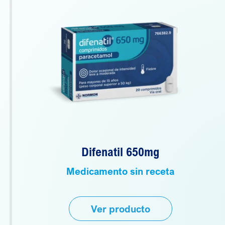
Difenatil 650mg
Medicamento sin receta
Ver producto