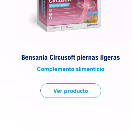
Bensania Circusoft piernas ligeras
Complemento alimenticio
Ver producto