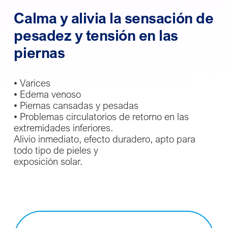
Calma y alivia la sensación de
pesadez y tensión en las
piernas
• Varices
• Edema venoso
• Piernas cansadas y pesadas
• Problemas circulatorios de retorno en las
extremidades inferiores.
Alivio inmediato, efecto duradero, apto para
todo tipo de pieles y
exposición solar.