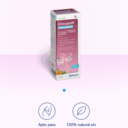
Apto para
100% natural sin