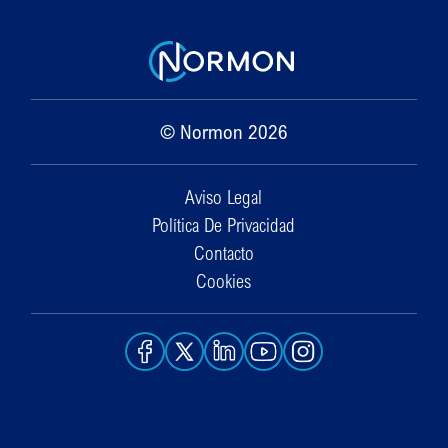
© Normon 2026
Aviso Legal
Política De Privacidad
Contacto
Cookies