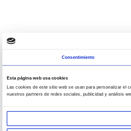
Consentimiento
Esta página web usa cookies
Las cookies de este sitio web se usan para personalizar el c
nuestros partners de redes sociales, publicidad y análisis 