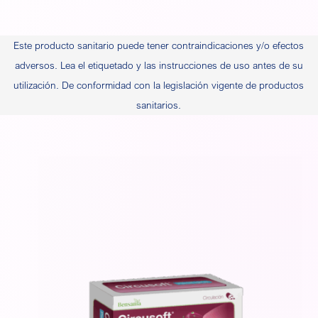
Este producto sanitario puede tener contraindicaciones y/o efectos
adversos. Lea el etiquetado y las instrucciones de uso antes de su
utilización. De conformidad con la legislación vigente de productos
sanitarios.