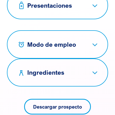
Presentaciones
Modo de empleo
Ingredientes
Descargar prospecto