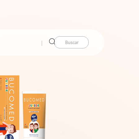
Buscar: