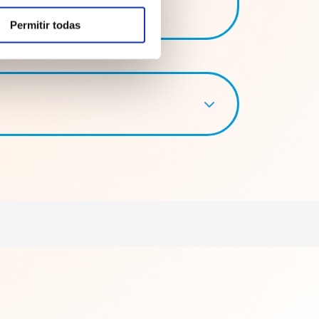
Permitir todas