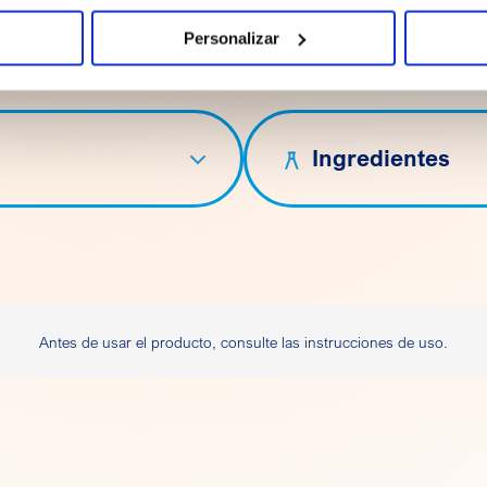
Personalizar
Ingredientes
Antes de usar el producto, consulte las instrucciones de uso.