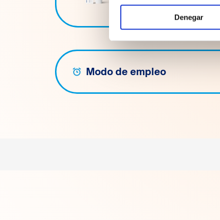
Denegar
Modo de empleo