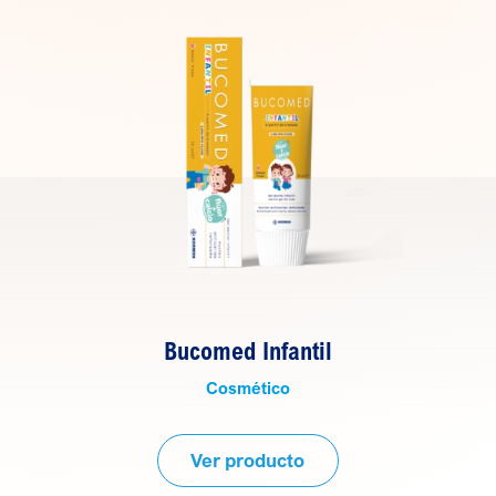
Bucomed Infantil
Cosmético
Ver producto