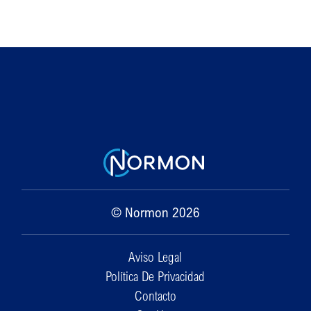
© Normon 2026
Aviso Legal
Política De Privacidad
Contacto