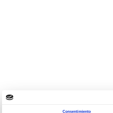
Consentimiento