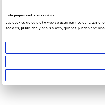
Esta página web usa cookies
Las cookies de este sitio web se usan para personalizar el c
sociales, publicidad y análisis web, quienes pueden combina