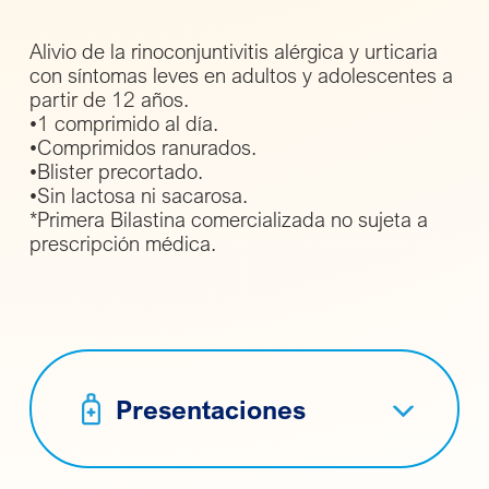
Alivio de la rinoconjuntivitis alérgica y urticaria
con síntomas leves en adultos y adolescentes a
partir de 12 años.
•1 comprimido al día.
•Comprimidos ranurados.
•Blister precortado.
•Sin lactosa ni sacarosa.
*Primera Bilastina comercializada no sujeta a
prescripción médica.
Presentaciones