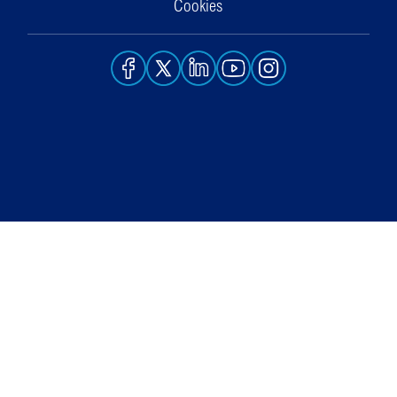
Cookies