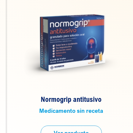
Normogrip antitusivo
Medicamento sin receta
Ver producto