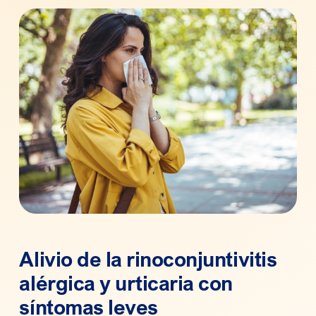
Alivio de la rinoconjuntivitis
alérgica y urticaria con
síntomas leves