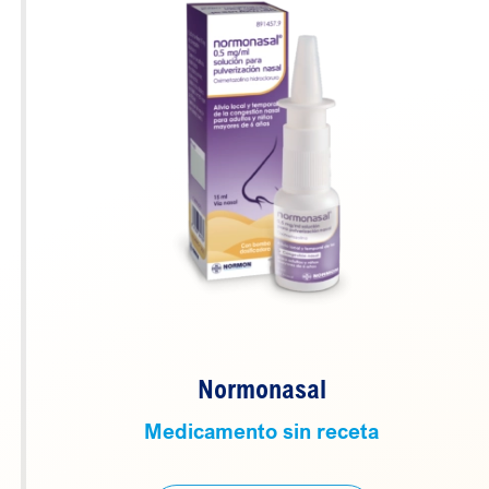
Normonasal
Medicamento sin receta