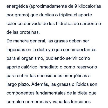
energética (aproximadamente de 9 kilocalorías
por gramo) que duplica o triplica el aporte
calórico derivado de los hidratos de carbono o
de las proteínas.
De manera general, las grasas deben ser
ingeridas en la dieta ya que son importantes
para el organismo, pudiendo servir como
aporte calórico inmediato o como reservorio
para cubrir las necesidades energéticas a
largo plazo. Además, las grasas o lípidos son
componentes fundamentales de la dieta que
cumplen numerosas y variadas funciones