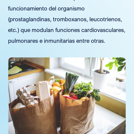
funcionamiento del organismo
(prostaglandinas, tromboxanos, leucotrienos,
etc.) que modulan funciones cardiovasculares,
pulmonares e inmunitarias entre otras.