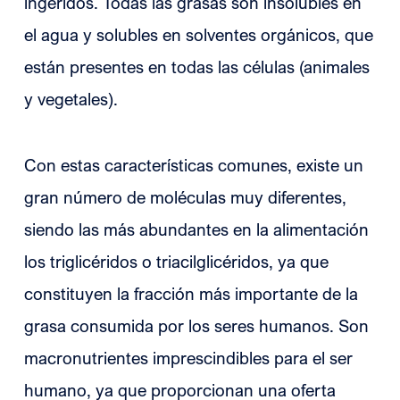
ingeridos. Todas las grasas son insolubles en
el agua y solubles en solventes orgánicos, que
están presentes en todas las células (animales
y vegetales).
Con estas características comunes, existe un
gran número de moléculas muy diferentes,
siendo las más abundantes en la alimentación
los triglicéridos o triacilglicéridos, ya que
constituyen la fracción más importante de la
grasa consumida por los seres humanos. Son
macronutrientes imprescindibles para el ser
humano, ya que proporcionan una oferta