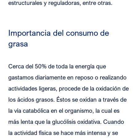
estructurales y reguladoras, entre otras.
Importancia del consumo de
grasa
Cerca del 50% de toda la energía que
gastamos diariamente en reposo o realizando
actividades ligeras, procede de la oxidación de
los ácidos grasos. Éstos se oxidan a través de
la vía catabólica en el organismo, la cual es
más lenta que la glucólisis oxidativa. Cuando
la actividad física se hace más intensa y se