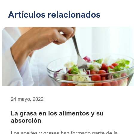
Artículos relacionados
24 mayo, 2022
La grasa en los alimentos y su
absorción
Los aceites y grasas han formado parte de la