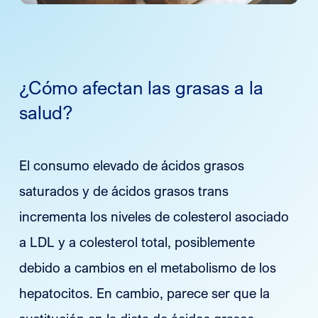
¿Cómo afectan las grasas a la
salud?
El consumo elevado de ácidos grasos
saturados y de ácidos grasos trans
incrementa los niveles de colesterol asociado
a LDL y a colesterol total, posiblemente
debido a cambios en el metabolismo de los
hepatocitos. En cambio, parece ser que la