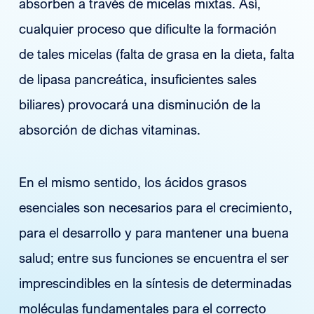
absorben a través de micelas mixtas. Así,
cualquier proceso que dificulte la formación
de tales micelas (falta de grasa en la dieta, falta
de lipasa pancreática, insuficientes sales
biliares) provocará una disminución de la
absorción de dichas vitaminas.
En el mismo sentido, los ácidos grasos
esenciales son necesarios para el crecimiento,
para el desarrollo y para mantener una buena
salud; entre sus funciones se encuentra el ser
imprescindibles en la síntesis de determinadas
moléculas fundamentales para el correcto