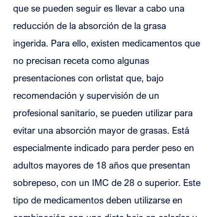
que se pueden seguir es llevar a cabo una
reducción de la absorción de la grasa
ingerida. Para ello, existen medicamentos que
no precisan receta como algunas
presentaciones con orlistat que, bajo
recomendación y supervisión de un
profesional sanitario, se pueden utilizar para
evitar una absorción mayor de grasas. Está
especialmente indicado para perder peso en
adultos mayores de 18 años que presentan
sobrepeso, con un IMC de 28 o superior. Este
tipo de medicamentos deben utilizarse en