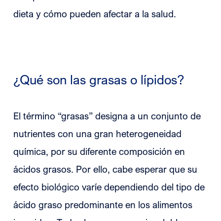
dieta y cómo pueden afectar a la salud.
¿Qué son las grasas o lípidos?
El término “grasas” designa a un conjunto de
nutrientes con una gran heterogeneidad
química, por su diferente composición en
ácidos grasos. Por ello, cabe esperar que su
efecto biológico varíe dependiendo del tipo de
ácido graso predominante en los alimentos