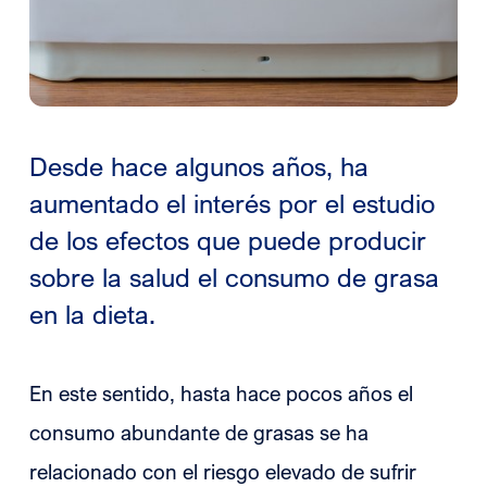
Desde hace algunos años, ha
aumentado el interés por el estudio
de los efectos que puede producir
sobre la salud el consumo de grasa
en la dieta.
En este sentido, hasta hace pocos años el
consumo abundante de grasas se ha
relacionado con el riesgo elevado de sufrir