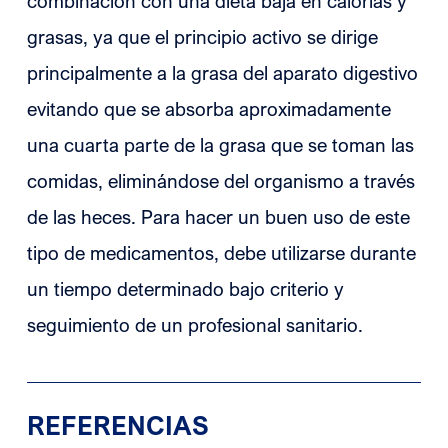
combinación con una dieta baja en calorías y
grasas, ya que el principio activo se dirige
principalmente a la grasa del aparato digestivo
evitando que se absorba aproximadamente
una cuarta parte de la grasa que se toman las
comidas, eliminándose del organismo a través
de las heces. Para hacer un buen uso de este
tipo de medicamentos, debe utilizarse durante
un tiempo determinado bajo criterio y
seguimiento de un profesional sanitario.
REFERENCIAS