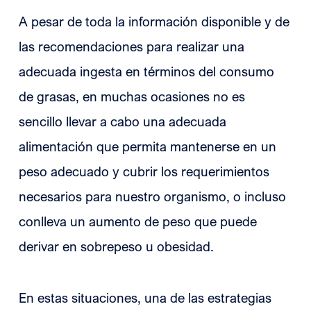
A pesar de toda la información disponible y de
las recomendaciones para realizar una
adecuada ingesta en términos del consumo
de grasas, en muchas ocasiones no es
sencillo llevar a cabo una adecuada
alimentación que permita mantenerse en un
peso adecuado y cubrir los requerimientos
necesarios para nuestro organismo, o incluso
conlleva un aumento de peso que puede
derivar en sobrepeso u obesidad.
En estas situaciones, una de las estrategias