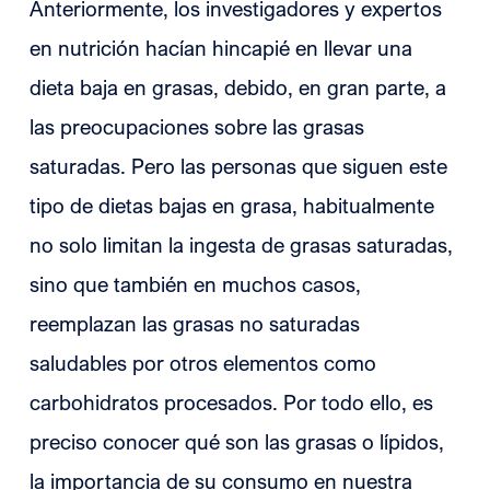
Anteriormente, los investigadores y expertos
en nutrición hacían hincapié en llevar una
dieta baja en grasas, debido, en gran parte, a
las preocupaciones sobre las grasas
saturadas. Pero las personas que siguen este
tipo de dietas bajas en grasa, habitualmente
no solo limitan la ingesta de grasas saturadas,
sino que también en muchos casos,
reemplazan las grasas no saturadas
saludables por otros elementos como
carbohidratos procesados. Por todo ello, es
preciso conocer qué son las grasas o lípidos,
la importancia de su consumo en nuestra