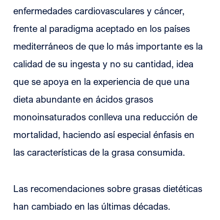
enfermedades cardiovasculares y cáncer,
frente al paradigma aceptado en los países
mediterráneos de que lo más importante es la
calidad de su ingesta y no su cantidad, idea
que se apoya en la experiencia de que una
dieta abundante en ácidos grasos
monoinsaturados conlleva una reducción de
mortalidad, haciendo así especial énfasis en
las características de la grasa consumida.
Las recomendaciones sobre grasas dietéticas
han cambiado en las últimas décadas.