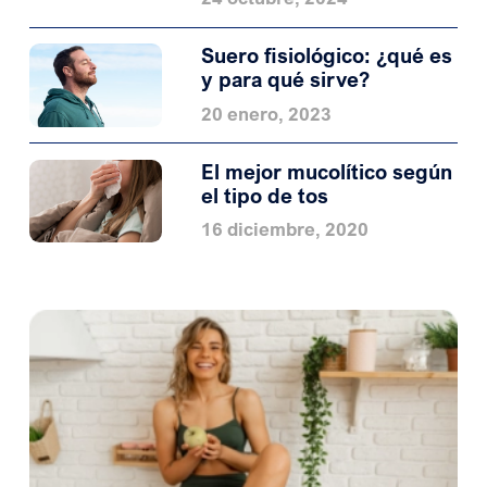
Suero fisiológico: ¿qué es
y para qué sirve?
20 enero, 2023
El mejor mucolítico según
el tipo de tos
16 diciembre, 2020