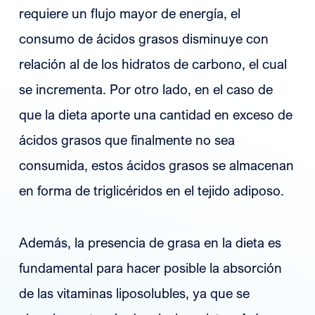
requiere un flujo mayor de energía, el
consumo de ácidos grasos disminuye con
relación al de los hidratos de carbono, el cual
se incrementa. Por otro lado, en el caso de
que la dieta aporte una cantidad en exceso de
ácidos grasos que finalmente no sea
consumida, estos ácidos grasos se almacenan
en forma de triglicéridos en el tejido adiposo.
Además, la presencia de grasa en la dieta es
fundamental para hacer posible la absorción
de las vitaminas liposolubles, ya que se