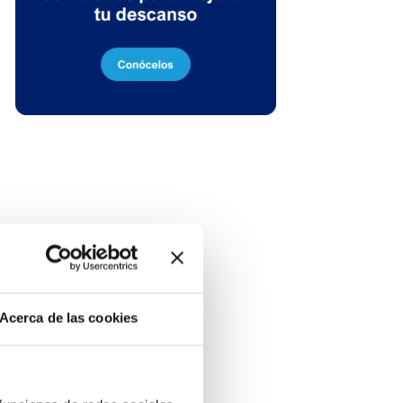
Acerca de las cookies