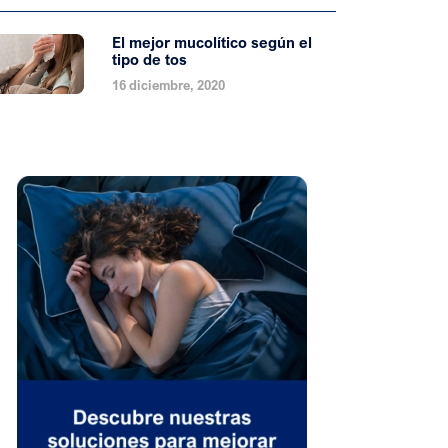
El mejor mucolítico según el
tipo de tos
16 diciembre, 2020