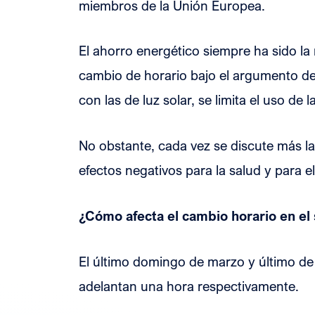
miembros de la Unión Europea.
El ahorro energético siempre ha sido la
cambio de horario bajo el argumento de 
con las de luz solar, se limita el uso de l
No obstante, cada vez se discute más la
efectos negativos para la salud y para e
¿Cómo afecta el cambio horario en el
El último domingo de marzo y último de 
adelantan una hora respectivamente.