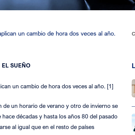
aplican un cambio de hora dos veces al año.
C
L
 EL SUEÑO
ican un cambio de hora dos veces al año. [1]
 de un horario de verano y otro de invierno se
e hace décadas y hasta los años 80 del pasado
rse al igual que en el resto de países