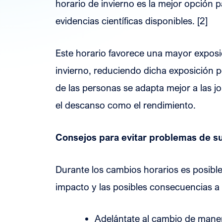
horario de invierno es la mejor opción p
evidencias científicas disponibles. [2]
Este horario favorece una mayor exposic
invierno, reduciendo dicha exposición po
de las personas se adapta mejor a las j
el descanso como el rendimiento.
Consejos para evitar problemas de s
Durante los cambios horarios es posible
impacto y las posibles consecuencias a 
Adelántate al cambio de maner