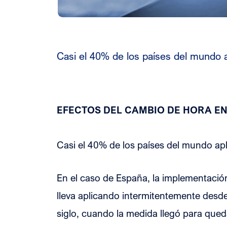
Casi el 40% de los países del mundo 
EFECTOS DEL CAMBIO DE HORA EN
Casi el 40% de los países del mundo apl
En el caso de España, la implementación
lleva aplicando intermitentemente desd
siglo, cuando la medida llegó para queda