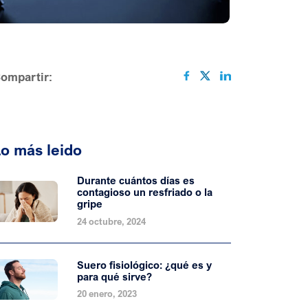
ompartir:
o más leido
Durante cuántos días es
contagioso un resfriado o la
gripe
24 octubre, 2024
Suero fisiológico: ¿qué es y
para qué sirve?
20 enero, 2023