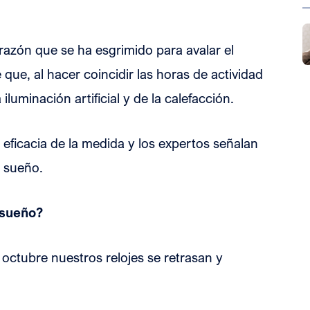
 razón que se ha esgrimido para avalar el
que, al hacer coincidir las horas de actividad
a iluminación artificial y de la calefacción.
 eficacia de la medida y los expertos señalan
l sueño.
 sueño?
octubre nuestros relojes se retrasan y