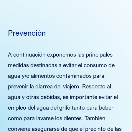
Prevención
A continuación exponemos las principales
medidas destinadas a evitar el consumo de
agua y/o alimentos contaminados para
prevenir la diarrea del viajero. Respecto al
agua y otras bebidas, es importante evitar el
empleo del agua del grifo tanto para beber
como para lavarse los dientes. También
conviene asegurarse de que el precinto de las