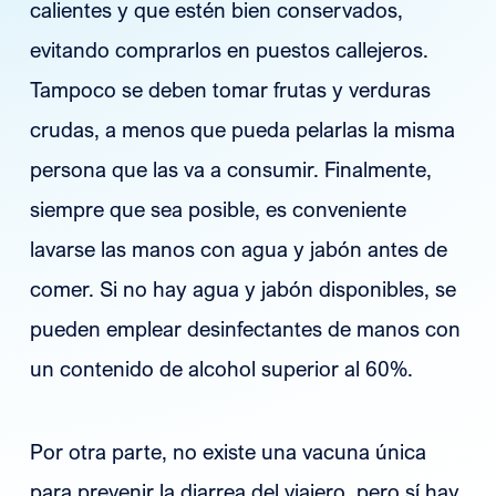
calientes y que estén bien conservados,
evitando comprarlos en puestos callejeros.
Tampoco se deben tomar frutas y verduras
crudas, a menos que pueda pelarlas la misma
persona que las va a consumir. Finalmente,
siempre que sea posible, es conveniente
lavarse las manos con agua y jabón antes de
comer. Si no hay agua y jabón disponibles, se
pueden emplear desinfectantes de manos con
un contenido de alcohol superior al 60%.
Por otra parte, no existe una vacuna única
para prevenir la diarrea del viajero, pero sí hay