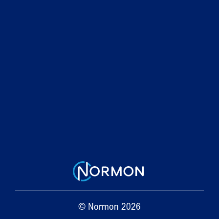
© Normon 2026