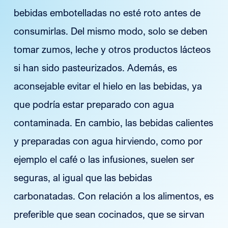
bebidas embotelladas no esté roto antes de
consumirlas. Del mismo modo, solo
se deben
tomar zumos, leche y otros productos lácteos
si han sido pasteurizados. Además, es
aconsejable evitar el hielo en las bebidas, ya
que podría estar preparado con agua
contaminada. En cambio, las bebidas calientes
y preparadas con agua hirviendo, como por
ejemplo el café o las infusiones, suelen ser
seguras, al igual que las bebidas
carbonatadas. Con relación a los alimentos, es
preferible que sean cocinados, que se sirvan