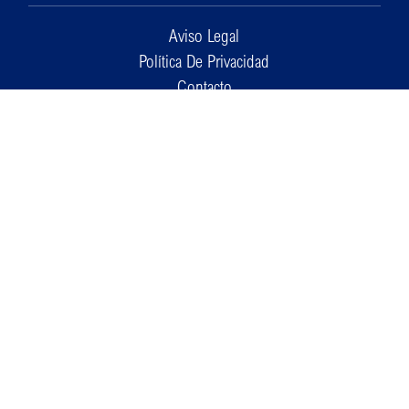
Aviso Legal
Política De Privacidad
Contacto
Cookies