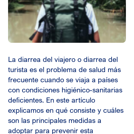
La diarrea del viajero o diarrea del
turista es el problema de salud más
frecuente cuando se viaja a países
con condiciones higiénico-sanitarias
deficientes. En este artículo
explicamos en qué consiste y cuáles
son las principales medidas a
adoptar para prevenir esta