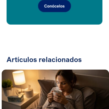
Artículos relacionados