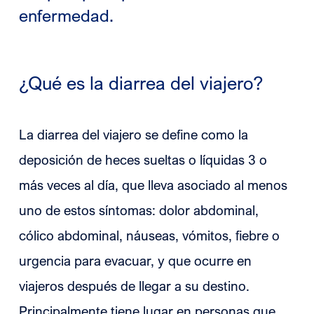
enfermedad.
¿Qué es la diarrea del viajero?
La diarrea del viajero se define como la
deposición de heces sueltas o líquidas 3 o
más veces al día, que lleva asociado al menos
uno
de estos síntomas: dolor abdominal,
cólico abdominal, náuseas, vómitos, fiebre o
urgencia para evacuar, y que ocurre en
viajeros después de llegar a su destino.
Principalmente tiene lugar en personas que