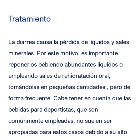
Tratamiento
La diarrea causa la pérdida de líquidos y sales
minerales. Por este motivo, es importante
reponerlos bebiendo abundantes líquidos o
empleando sales de rehidratación oral,
tomándolas en pequeñas cantidades
, pero de
forma frecuente. Cabe tener en cuenta que las
bebidas para deportistas, que son
comúnmente empleadas, no suelen ser
apropiadas para estos casos debido a su alto