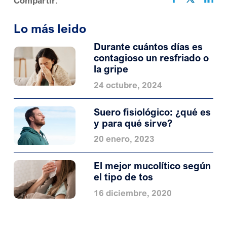
Compartir:
Lo más leido
Durante cuántos días es
contagioso un resfriado o
la gripe
24 octubre, 2024
Suero fisiológico: ¿qué es
y para qué sirve?
20 enero, 2023
El mejor mucolítico según
el tipo de tos
16 diciembre, 2020