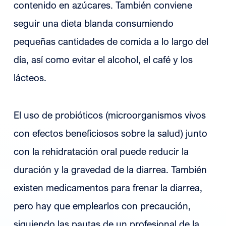
contenido en azúcares. También conviene
seguir una dieta blanda consumiendo
pequeñas cantidades de comida a lo largo del
día, así como evitar el alcohol, el café y los
lácteos.
El uso de probióticos (microorganismos vivos
con efectos beneficiosos sobre la salud) junto
con la rehidratación oral puede reducir la
duración y la gravedad de la diarrea. También
existen medicamentos para frenar la diarrea,
pero hay que emplearlos con precaución,
siguiendo las pautas de un profesional de la