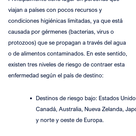
viajan a países con pocos recursos y
condiciones higiénicas limitadas, ya que está
causada por gérmenes (bacterias, virus o
protozoos) que se propagan a través del agua
o de alimentos contaminados. En este sentido,
existen tres niveles de riesgo de contraer esta
enfermedad según el país de destino:
Destinos de riesgo bajo: Estados Unido
Canadá, Australia, Nueva Zelanda, Jap
y norte y oeste de Europa.