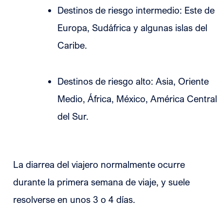
Destinos de riesgo intermedio: Este de
Europa, Sudáfrica y algunas islas del
Caribe.
Destinos de riesgo alto: Asia, Oriente
Medio, África, México, América Central
del Sur.
La diarrea del viajero normalmente ocurre
durante la primera semana de viaje, y suele
resolverse en unos 3 o 4 días.