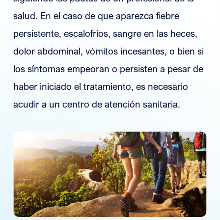
salud. En el caso de que aparezca fiebre
persistente, escalofríos, sangre en las heces,
dolor abdominal, vómitos incesantes, o bien si
los síntomas empeoran o persisten a pesar de
haber iniciado el tratamiento, es necesario
acudir a un centro de atención sanitaria.