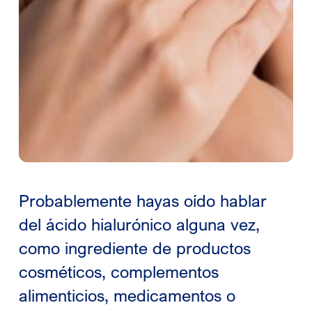
Probablemente hayas oído hablar
del ácido hialurónico alguna vez,
como ingrediente de productos
cosméticos, complementos
alimenticios, medicamentos o