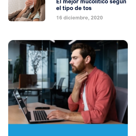
El mejor mucolítico según
el tipo de tos
16 diciembre, 2020