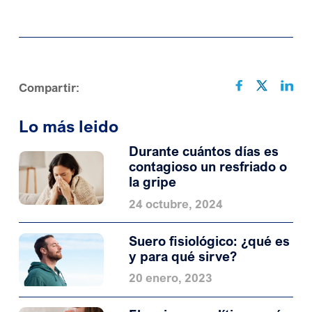
Compartir:
Lo más leido
Durante cuántos días es
contagioso un resfriado o
la gripe
24 octubre, 2024
Suero fisiológico: ¿qué es
y para qué sirve?
20 enero, 2023