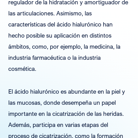
regulador de la hidratación y amortiguador de
las articulaciones. Asimismo, las
características del ácido hialurónico han
hecho posible su aplicación en distintos
ámbitos, como, por ejemplo, la medicina, la
industria farmacéutica o la industria
cosmética.
El ácido hialurónico es abundante en la piel y
las mucosas, donde desempeña un papel
importante en la cicatrización de las heridas.
Además, participa en varias etapas del
proceso de cicatrización, como la formación