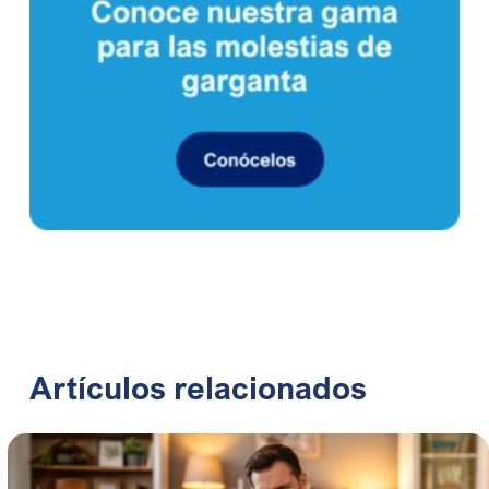
Artículos relacionados