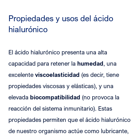
Propiedades y usos del ácido
hialurónico
El ácido hialurónico presenta una alta
capacidad para retener la
humedad
, una
excelente
viscoelasticidad
(es decir, tiene
propiedades viscosas y elásticas), y una
elevada
biocompatibilidad
(no provoca la
reacción del sistema inmunitario). Estas
propiedades permiten que el ácido hialurónico
de nuestro organismo actúe como lubricante,