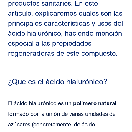
productos sanitarios. En este
artículo, explicaremos cuáles son las
principales características y usos del
ácido hialurónico, haciendo mención
especial a las propiedades
regeneradoras de este compuesto.
¿Qué es el ácido hialurónico?
El ácido hialurónico es un
polímero natural
formado por la unión de varias unidades de
azúcares (concretamente, de ácido