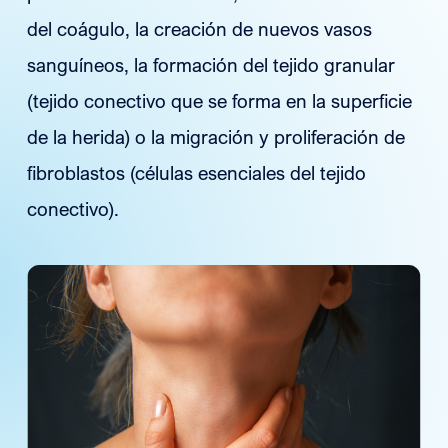
del coágulo, la creación de nuevos vasos
sanguíneos, la formación del tejido granular
(tejido conectivo que se forma en la superficie
de la herida) o la migración y proliferación de
fibroblastos (células esenciales del tejido
conectivo).