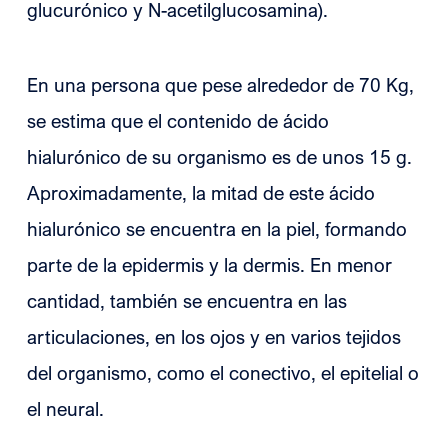
glucurónico y N-acetilglucosamina).
En una persona que pese alrededor de 70 Kg,
se estima que el contenido de ácido
hialurónico de su organismo es de unos 15 g.
Aproximadamente, la mitad de este ácido
hialurónico se encuentra en la piel, formando
parte de la epidermis y la dermis. En menor
cantidad, también se encuentra en las
articulaciones, en los ojos y en varios tejidos
del organismo, como el conectivo, el epitelial o
el neural.