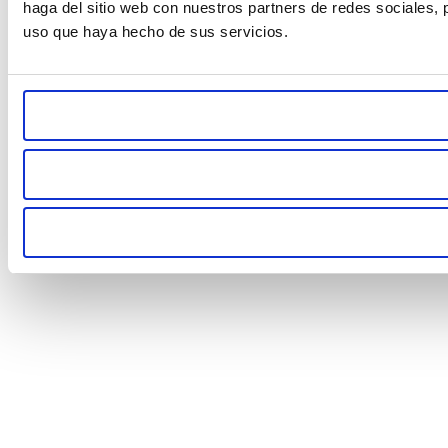
haga del sitio web con nuestros partners de redes sociales, 
uso que haya hecho de sus servicios.