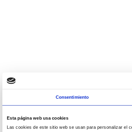
Consentimiento
Esta página web usa cookies
Las cookies de este sitio web se usan para personalizar el c