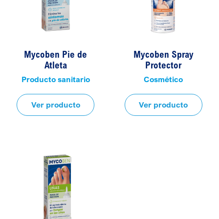
Mycoben Pie de
Mycoben Spray
Atleta
Protector
Producto sanitario
Cosmético
Ver producto
Ver producto