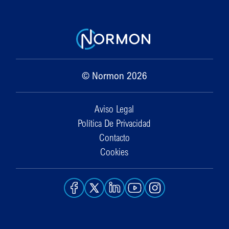
© Normon 2026
Aviso Legal
Política De Privacidad
Contacto
Cookies