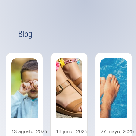
Blog
13 agosto, 2025
16 junio, 2025
27 mayo, 2025