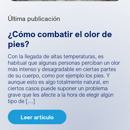
Última publicación
¿Cómo combatir el olor de
pies?
Con la llegada de altas temperaturas, es
habitual que algunas personas perciban un olor
más intenso y desagradable en ciertas partes
de su cuerpo, como por ejemplo los pies. Y
aunque esto es algo totalmente natural, en
ciertos casos puede suponer un problema
grave que les afecte a la hora de elegir algún
tipo de […]
Leer artículo